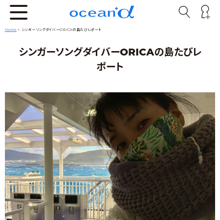
Home
>
シンガーソングダイバーORICAの島たびレポート
シンガーソングダイバーORICAの島たびレ
ポート