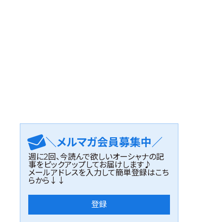
＼メルマガ会員募集中／
週に2回、今読んで欲しいオーシャナの記
事をピックアップしてお届けします♪
メールアドレスを入力して簡単登録はこち
らから↓↓
登録