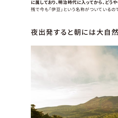
に属しており、明治時代に入ってから、どう
残で今も「伊豆」という名称がついているの
夜出発すると朝には大自然