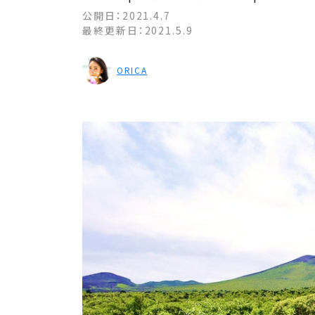
公開日：
2021.4.7
最終更新日：
2021.5.9
ORICA