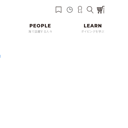
海で活躍する人々
ダイビングを学ぶ