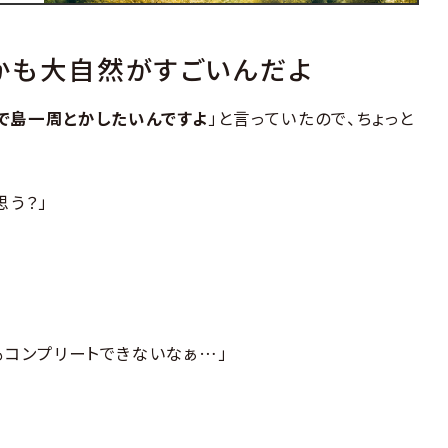
かも大自然がすごいんだよ
で島一周とかしたいんですよ
」と言っていたので、ちょっと
思う？」
もコンプリートできないなぁ…」