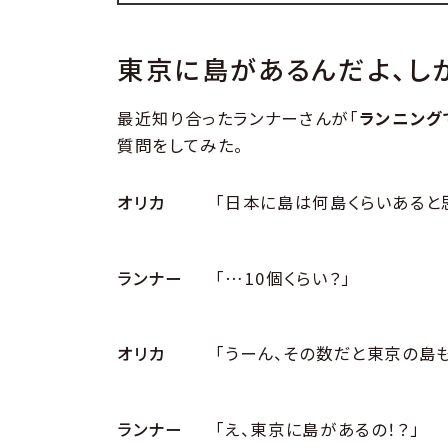
東京に島があるんだよ、し
最近知り合ったランナーさんが「
ランニング
質問をしてみた。
オリカ
「日本に島は何島くらいあると
ランナー
「…10個くらい？」
オリカ
「うーん、その数だと東京の島
ランナー
「え、東京に島があるの！？」