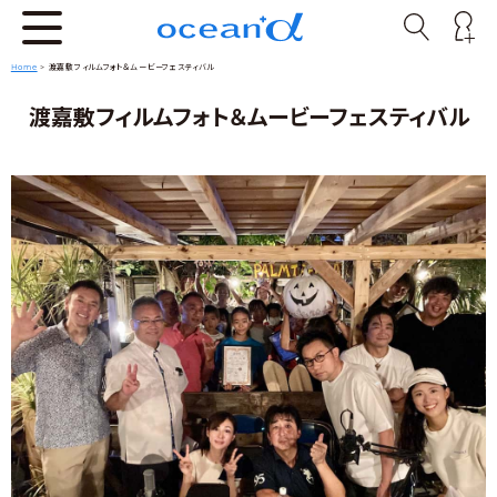
Home
>
渡嘉敷フィルムフォト＆ムービーフェスティバル
渡嘉敷フィルムフォト＆ムービーフェスティバル