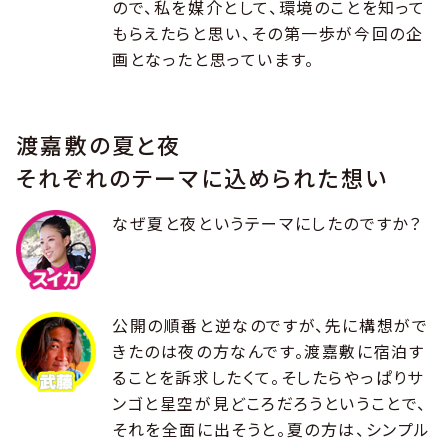
ので、私を媒介として、環境のことを知って
もらえたらと思い、その第一歩が今回の企
画となったと思っています。
渡嘉敷の夏と夜
それぞれのテーマに込められた想い
なぜ夏と夜というテーマにしたのですか？
公開の順番と逆なのですが、先に構想がで
きたのは夜の方なんです。渡嘉敷に宿泊す
ることを訴求したくて。そしたらやっぱりサ
ンゴと星空が見どころだろうということで、
それを全面に出そうと。夏の方は、シンプル