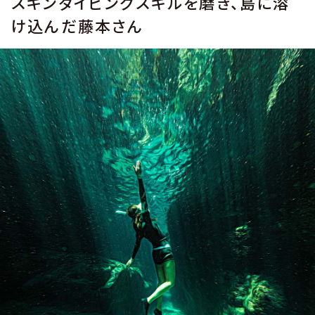
スキンダイビングスキルを磨き、島に溶
け込んだ藤本さん