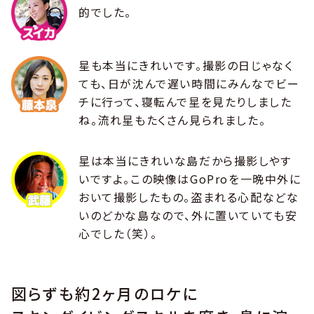
的でした。
星も本当にきれいです。撮影の日じゃなく
ても、日が沈んで遅い時間にみんなでビー
チに行って、寝転んで星を見たりしました
ね。流れ星もたくさん見られました。
星は本当にきれいな島だから撮影しやす
いですよ。この映像はGoProを一晩中外に
おいて撮影したもの。盗まれる心配などな
いのどかな島なので、外に置いていても安
心でした（笑）。
図らずも約2ヶ月のロケに