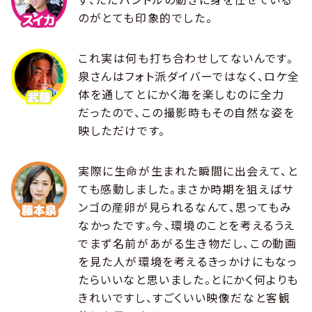
のがとても印象的でした。
これ実は何も打ち合わせしてないんです。
泉さんはフォト派ダイバーではなく、ロケ全
体を通してとにかく海を楽しむのに全力
だったので、この撮影時もその自然な姿を
映しただけです。
実際に生命が生まれた瞬間に出会えて、と
ても感動しました。まさか時期を狙えばサ
ンゴの産卵が見られるなんて、思ってもみ
なかったです。今、環境のことを考えるうえ
でまず名前があがる生き物だし、この動画
を見た人が環境を考えるきっかけにもなっ
たらいいなと思いました。とにかく何よりも
きれいですし、すごくいい映像だなと客観