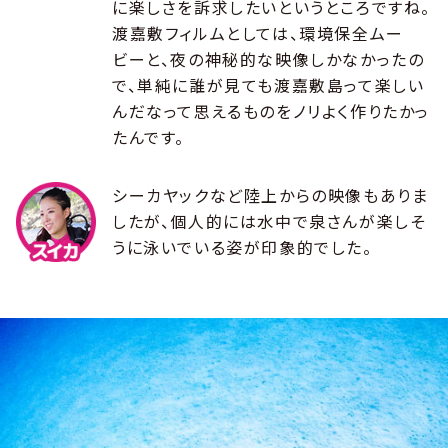
に楽しさを訴求したいというところですね。
渡嘉敷フィルムとしては、環境保全ムー
ビーと、夜の神秘的な映像しかなかったの
で、単純に誰が見ても渡嘉敷島って楽しい
んだなって思えるものをノリよく作りたかっ
たんです。
シーカヤックなど陸上からの映像もありま
したが、個人的には水中で泉さんが楽しそ
うに泳いでいる姿が印象的でした。