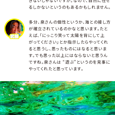
きないじゃないですか。なので、自然に任せ
るしかないというのもあるかもしれません。
多分、泉さんの個性というか、海との接し方
が確立されているのかなと思います。たと
えば、「にっこり笑って太陽を背にして上
がってください」とか指示したらやってくれ
ると思うし、思ったものにはなると思いま
す。でも思った以上にはならないと思うん
ですね。泉さんは “遊ぶ”というのを見事に
やってくれたと思っています。