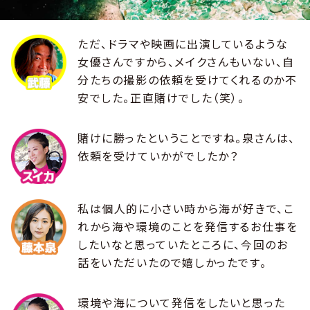
ただ、ドラマや映画に出演しているような
女優さんですから、メイクさんもいない、自
分たちの撮影の依頼を受けてくれるのか不
安でした。正直賭けでした（笑）。
賭けに勝ったということですね。泉さんは、
依頼を受けていかがでしたか？
私は個人的に小さい時から海が好きで、こ
れから海や環境のことを発信するお仕事を
したいなと思っていたところに、今回のお
話をいただいたので嬉しかったです。
環境や海について発信をしたいと思った