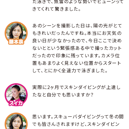
た泳ぎで、魚雷のような勢いでビューンって
きてくれて驚きました。
あのシーンを撮影した日は、陽の光がとて
もきれいだったんですね。本当にお天気の
良い日が少なかったので、今日ここで決め
ないとという緊張感ある中で撮ったカット
だったので印象に残っています。カメラ位
置もあまりよく見えない位置からスタート
して、とにかく全速力で泳ぎました。
実際に2ヶ月でスキンダイビングが上達し
たなと自分でも思いますか？
思います。スキューバダイビングって冬の間
でも皆さんされますけど、スキンダイビン