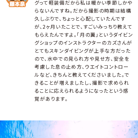
グって軽装備だから私は暖かい季節しかや
らないんですね。だから撮影の時期は結構
久しぶりで、ちょっと心配していたんです
が、2ヶ月いたことで、すごいみっちり教えて
もらえたんですよ。「月の翼」というダイビン
グショップのインストラクターのカズさんが
とてもスキンダイビングが上手な方だった
ので、水中での見られ方や見せ方、安全を
考慮した息の止め方、ウエイトコントロー
ルなど、きちんと教えてくださいました。で
きることが増えましたし、撮影で求められ
ることに応えられるようになったという感
覚があります。