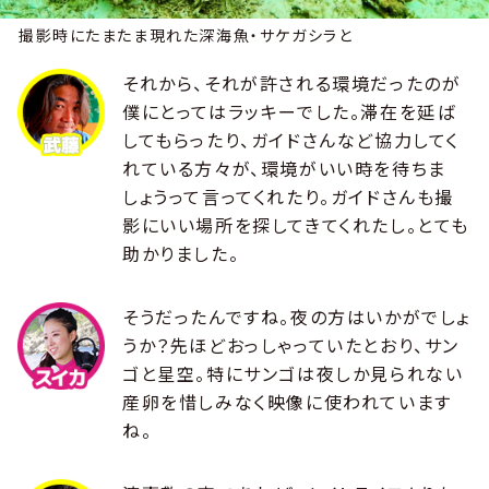
撮影時にたまたま現れた深海魚・サケガシラと
それから、それが許される環境だったのが
僕にとってはラッキーでした。滞在を延ば
してもらったり、ガイドさんなど協力してく
れている方々が、環境がいい時を待ちま
しょうって言ってくれたり。ガイドさんも撮
影にいい場所を探してきてくれたし。とても
助かりました。
そうだったんですね。夜の方はいかがでしょ
うか？先ほどおっしゃっていたとおり、サン
ゴと星空。特にサンゴは夜しか見られない
産卵を惜しみなく映像に使われています
ね。