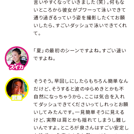
言いやすくなっていきました（笑）。何もな
いところから彼女がブワーって泳いできて
通り過ぎるっていう姿を撮影したくてお願
いしたら、すごいダッシュで泳いできてくれ
て。
「夏」の最初のシーンですよね。すごい速い
ですよね。
そうそう。早回しにしたらもちろん簡単なん
だけど、そうすると波のゆらめきとかも不
自然になっちゃうから、ここは気合を入れ
てダッシュできてくださいってしれっとお願
いしてみたんです。一見簡単そうに見える
けど、実際は肩とかも揺れてしまうし難し
いんですよ。ところが泉さんはすごい安定し