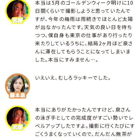
本当は5月のゴールデンウィーク明けに10
日間くらいで撮影しようと思っていたんで
すが、今年の梅雨は雨続きでほとんど太陽
が出なかったんです。天気の良い日を待ち
つつ、僕自身も東京の仕事があり行ったり
来たりしているうちに、結局2ヶ月ほど泉さ
んに滞在してもらうことになってしまいま
した。本当にすみません…。
いえいえ、むしろラッキーでした。
本当にありがたかったんですけど、泉さん
の泳ぎ手としての完成度がすごい勢いでレ
ベルアップしたですよ。撮影に行くたびにす
ごくうまくなっていくので、だんだん無茶が