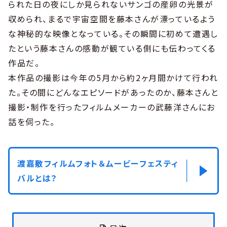
られた日の夜にしか見られないサンゴの産卵の光景が
収められ、まるで宇宙空間を藤本さんが漂っているよう
な神秘的な映像となっている。その瞬間に初めて遭遇し
たという藤本さんの感動が観ている側にも伝わってくる
作品だ。
本作品の撮影は今年の5月から約2ヶ月間かけて行われ
た。その間にどんなエピソードがあったのか、藤本さんと
撮影・制作を行ったフィルムメーカーの武藤洋さんにお
話を伺った。
渡嘉敷フィルムフォト＆ムービーフェスティ
バルとは？