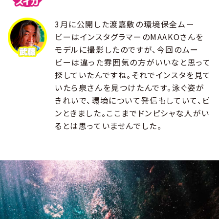
3月に公開した渡嘉敷の環境保全ムー
ビーはインスタグラマーのMAAKOさんを
モデルに撮影したのですが、今回のムー
ビーは違った雰囲気の方がいいなと思って
探していたんですね。それでインスタを見て
いたら泉さんを見つけたんです。泳ぐ姿が
きれいで、環境について発信もしていて、ピ
ンときました。ここまでドンピシャな人がい
るとは思っていませんでした。