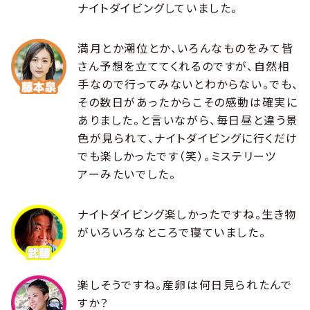
ナイトダイビングしていました。
満月とか潮位とか、いろんなものをみて皆
さん予想を立ててくれるのですが、自然相
手なので行ってみないとわからない。でも、
その数日があったからこその感動は確実に
ありました。と言いながら、毎日昼と違う景
色が見られて、ナイトダイビングに行くだけ
でも楽しかったです（笑）。ミステリーツ
アーみたいでした。
ナイトダイビング楽しかったですね。生き物
がいろいろなところで寝ていました。
楽しそうですね。産卵は何日見られたんで
すか？