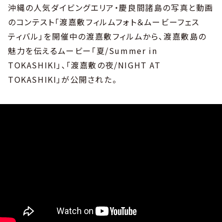
沖縄の人気ダイビングエリア・慶良間諸島の写真と動画
のコンテスト「渡嘉敷フィルムフォト＆ムービーフェス
ティバル」を開催中の渡嘉敷フィルムから、渡嘉敷島の
魅力を伝えるムービー「夏/Summer in
TOKASHIKI」、「渡嘉敷の夜/NIGHT AT
TOKASHIKI」が公開された。