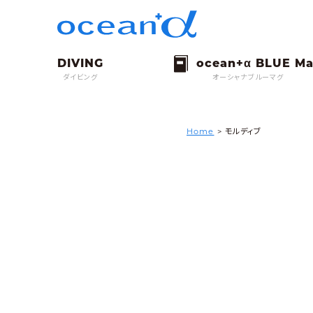
ダイビング
オーシャナブルーマグ
Home
>
モルディブ