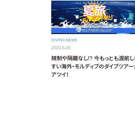
DIVING NEWS
2022.6.25
規制や隔離なし!? 今もっとも渡航し
すい海外・モルディブのダイブツアー
アツイ！