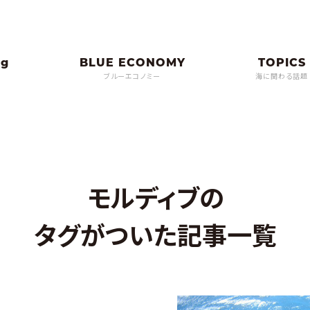
ブルーエコノミー
海に関わる話題
モルディブの
タグがついた記事一覧