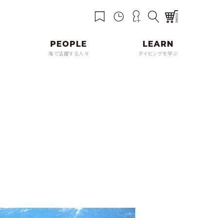
海で活躍する人々
ダイビングを学ぶ