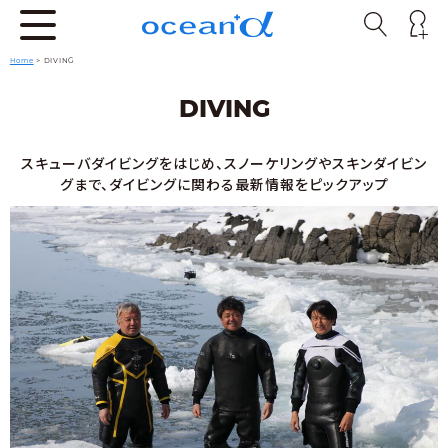
Home
>
DIVING
DIVING
スキューバダイビングをはじめ、スノーケリングやスキンダイビン
グまで、ダイビングに関わる最新情報をピックアップ