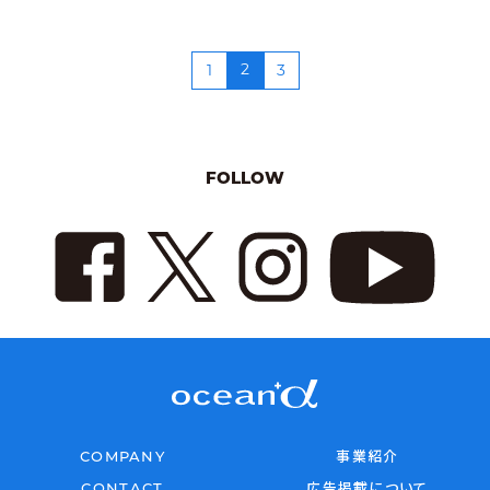
2
1
3
FOLLOW
COMPANY
事業紹介
CONTACT
広告掲載について