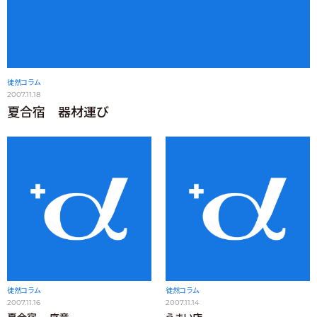
徒然コラム
2007.11.18
夏合宿 器材運び
徒然コラム
徒然コラム
2007.11.16
2007.11.14