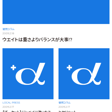
徒然コラム
2009.2.18
ウエイトは重さよりバランスが大事!?
LOCAL PRESS
徒然コラム
2009.2.17
2009.2.17