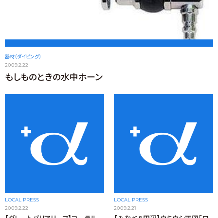
器材（ダイビング）
2009.2.22
もしものときの水中ホーン
LOCAL PRESS
LOCAL PRESS
2009.2.22
2009.2.21