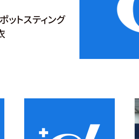
スポットスティング
衣