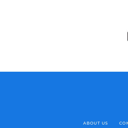
ABOUT US
CO