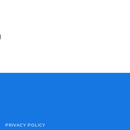
PRIVACY POLICY