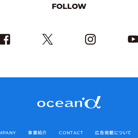
FOLLOW
MPANY
事業紹介
CONTACT
広告掲載について