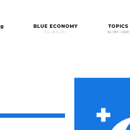
ブルーエコノミー
海に関わる話題