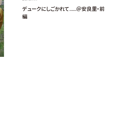
デュークにしごかれて……＠安良里・前
編