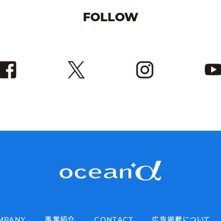
FOLLOW
MPANY
事業紹介
CONTACT
広告掲載について