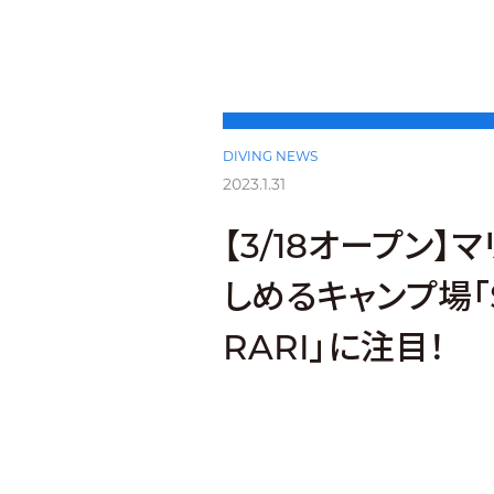
DIVING NEWS
2023.1.31
【3/18オープン】
しめるキャンプ場「Se
RARI」に注目！