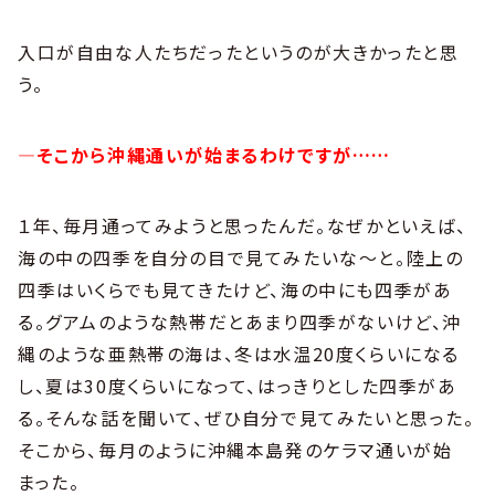
入口が自由な人たちだったというのが大きかったと思
う。
―そこから沖縄通いが始まるわけですが……
１年、毎月通ってみようと思ったんだ。なぜかといえば、
海の中の四季を自分の目で見てみたいな〜と。陸上の
四季はいくらでも見てきたけど、海の中にも四季があ
る。グアムのような熱帯だとあまり四季がないけど、沖
縄のような亜熱帯の海は、冬は水温20度くらいになる
し、夏は30度くらいになって、はっきりとした四季があ
る。そんな話を聞いて、ぜひ自分で見てみたいと思った。
そこから、毎月のように沖縄本島発のケラマ通いが始
まった。