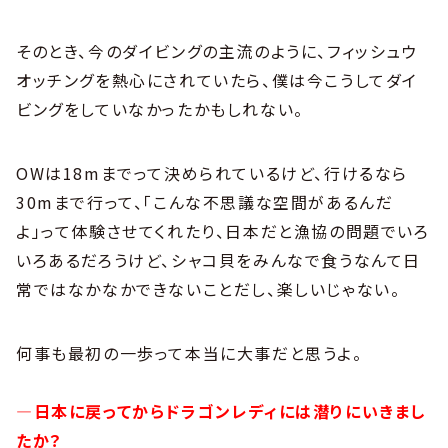
そのとき、今のダイビングの主流のように、フィッシュウ
オッチングを熱心にされていたら、僕は今こうしてダイ
ビングをしていなかったかもしれない。
OWは18mまでって決められているけど、行けるなら
30mまで行って、「こんな不思議な空間があるんだ
よ」って体験させてくれたり、日本だと漁協の問題でいろ
いろあるだろうけど、シャコ貝をみんなで食うなんて日
常ではなかなかできないことだし、楽しいじゃない。
何事も最初の一歩って本当に大事だと思うよ。
―日本に戻ってからドラゴンレディには潜りにいきまし
たか？