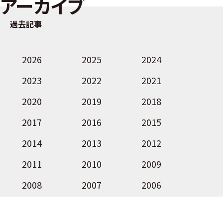
アーカイブ
過去記事
2026
2025
2024
2023
2022
2021
2020
2019
2018
2017
2016
2015
2014
2013
2012
2011
2010
2009
2008
2007
2006