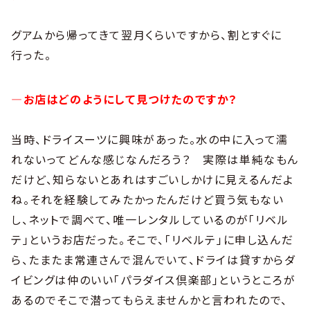
グアムから帰ってきて翌月くらいですから、割とすぐに
行った。
―お店はどのようにして見つけたのですか？
当時、ドライスーツに興味があった。水の中に入って濡
れないってどんな感じなんだろう？ 実際は単純なもん
だけど、知らないとあれはすごいしかけに見えるんだよ
ね。それを経験してみたかったんだけど買う気もない
し、ネットで調べて、唯一レンタルしているのが「リベル
テ」というお店だった。そこで、「リベルテ」に申し込んだ
ら、たまたま常連さんで混んでいて、ドライは貸すからダ
イビングは仲のいい「パラダイス倶楽部」というところが
あるのでそこで潜ってもらえませんかと言われたので、