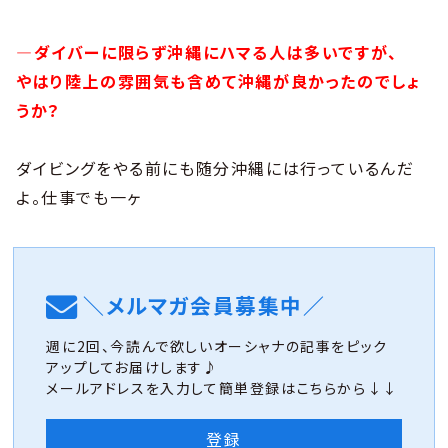
―ダイバーに限らず沖縄にハマる人は多いですが、
やはり陸上の雰囲気も含めて沖縄が良かったのでしょ
うか？
ダイビングをやる前にも随分沖縄には行っているんだ
よ。仕事でも一ヶ
＼メルマガ会員募集中／
週に2回、今読んで欲しいオーシャナの記事をピック
アップしてお届けします♪
メールアドレスを入力して簡単登録はこちらから↓↓
登録