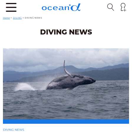
Home
>
DIVING
>
DIVING NEWS
DIVING NEWS
DIVING NEWS