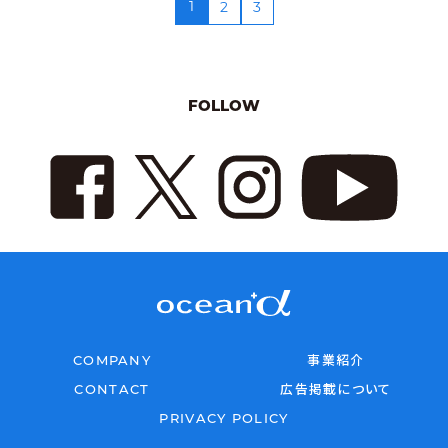
1
2
3
FOLLOW
COMPANY
事業紹介
CONTACT
広告掲載について
PRIVACY POLICY