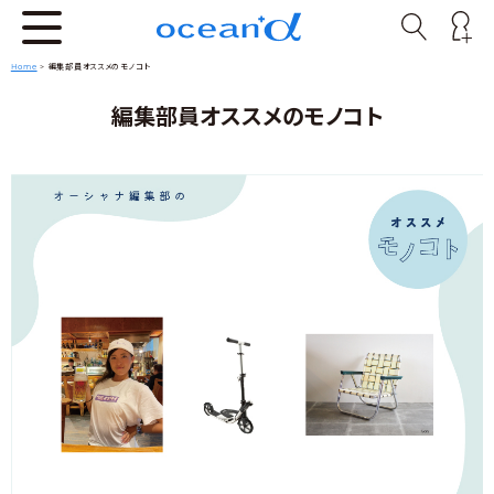
Home
>
編集部員オススメのモノコト
編集部員オススメのモノコト