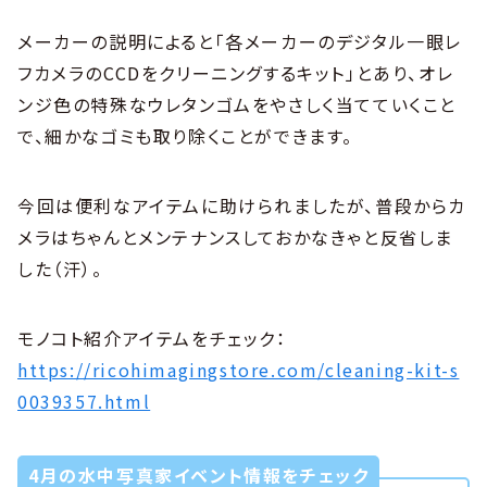
メーカーの説明によると「各メーカーのデジタル一眼レ
フカメラのCCDをクリーニングするキット」とあり、オレ
ンジ色の特殊なウレタンゴムをやさしく当てていくこと
で、細かなゴミも取り除くことができます。
今回は便利なアイテムに助けられましたが、普段からカ
メラはちゃんとメンテナンスしておかなきゃと反省しま
した（汗）。
モノコト紹介アイテムをチェック：
https://ricohimagingstore.com/cleaning-kit-s
0039357.html
4月の水中写真家イベント情報をチェック