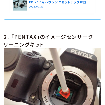
EPL-10用ハウジングセットアップ解説
2022.09.27
2. 「PENTAX」のイメージセンサーク
リーニングキット