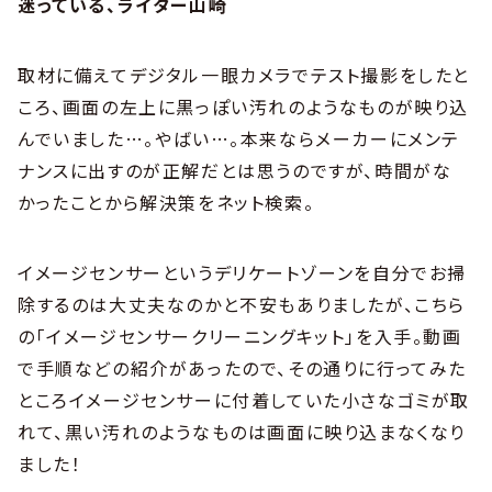
迷っている、ライター山崎
取材に備えてデジタル一眼カメラでテスト撮影をしたと
ころ、画面の左上に黒っぽい汚れのようなものが映り込
んでいました…。やばい…。本来ならメーカーにメンテ
ナンスに出すのが正解だとは思うのですが、時間がな
かったことから解決策をネット検索。
イメージセンサーというデリケートゾーンを自分でお掃
除するのは大丈夫なのかと不安もありましたが、こちら
の「イメージセンサークリーニングキット」を入手。動画
で手順などの紹介があったので、その通りに行ってみた
ところイメージセンサーに付着していた小さなゴミが取
れて、黒い汚れのようなものは画面に映り込まなくなり
ました！