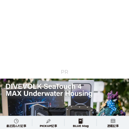
PR
最近読んだ記事
PICKUP記事
BLUE Mag
連載記事