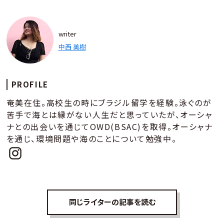
writer
中西 美樹
PROFILE
奄美在住。高校生の時にブラジル留学を経験。泳ぐのが
苦手で海とは縁がない人生だと思っていたが、オーシャ
ナとの出会いを通じてOWD(BSAC)を取得。オーシャナ
を通じ、環境問題や海のことについて勉強中。
同じライターの記事を読む