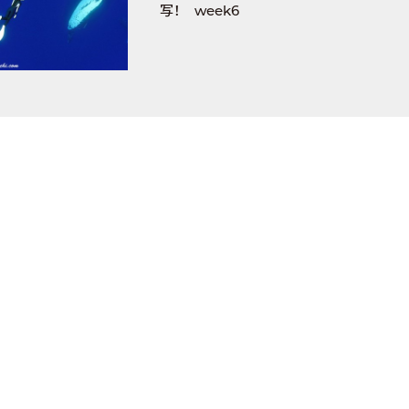
写！ week6