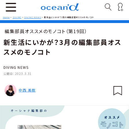
Home
>
DIVING
>
DIVING NEWS
>
新生活にいかが？3月の編集部員オススメのモノコト
編集部員オススメのモノコト（第19回）
新生活にいかが？3月の編集部員オス
スメのモノコト
DIVING NEWS
公開日：
2023.3.31
中西 美樹