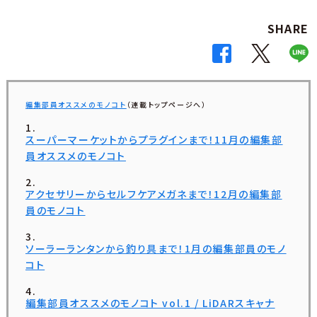
SHARE
編集部員オススメのモノコト
（連載トップページへ）
スーパーマーケットからプラグインまで！11月の編集部
員オススメのモノコト
アクセサリーからセルフケアメガネまで！12月の編集部
員のモノコト
ソーラーランタンから釣り具まで！1月の編集部員のモノ
コト
編集部員オススメのモノコト vol.1 / LiDARスキャナ