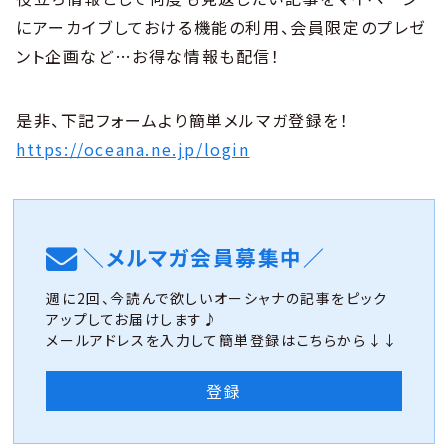
にアーカイブしておける機能の利用、会員限定のプレゼ
ント企画など…お得な情報も配信！
是非、下記フォームより簡単メルマガ登録を！
https://oceana.ne.jp/login
＼メルマガ会員募集中／
週に2回、今読んで欲しいオーシャナの記事をピック
アップしてお届けします♪
メールアドレスを入力して簡単登録はこちらから↓↓
登録