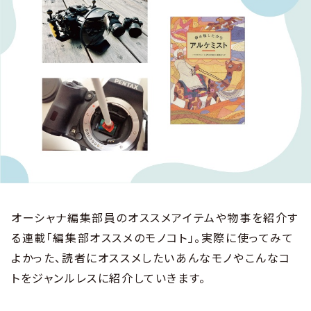
オーシャナ編集部員のオススメアイテムや物事を紹介す
る連載「編集部オススメのモノコト」。実際に使ってみて
よかった、読者にオススメしたいあんなモノやこんなコ
トをジャンルレスに紹介していきます。