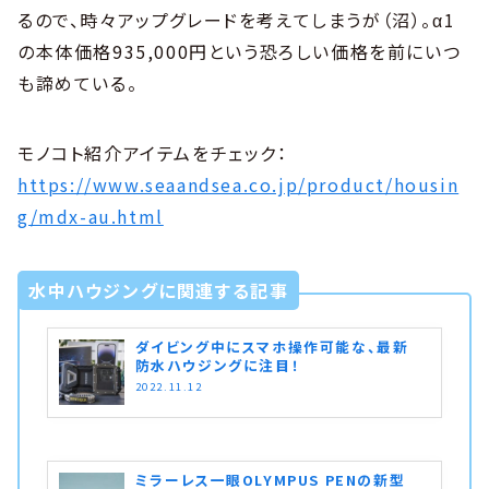
るので、時々アップグレードを考えてしまうが（沼）。α1
の本体価格935,000円という恐ろしい価格を前にいつ
も諦めている。
モノコト紹介アイテムをチェック：
https://www.seaandsea.co.jp/product/housin
g/mdx-au.html
水中ハウジングに関連する記事
ダイビング中にスマホ操作可能な、最新
防水ハウジングに注目！
2022.11.12
ミラーレス一眼OLYMPUS PENの新型