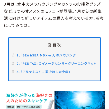
3月は、水中カメラハウジングやカメラのお掃除グッズ
など、3つのオススメのモノコトが登場。4月からの新生
活に向けて新しいアイテムの購入を考えている方、参考
にしてみては。
目次
1、「SEA&SEA MDX-αU」のハウジング
2、「PENTAX」のイメージセンサークリーニングキット
3、『アルケミスト – 夢を旅した少年』