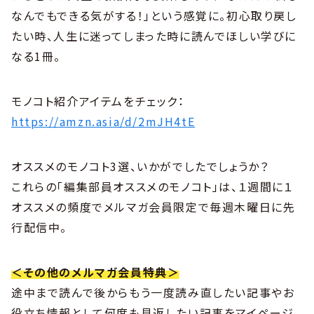
なんでもできる気がする！」という感覚に。初心取り戻し
たい時、人生に迷ってしまった時に読んでほしい学びに
なる1冊。
モノコト紹介アイテムをチェック：
https://amzn.asia/d/2mJH4tE
オススメのモノコト3選、いかがでしたでしょうか？
これらの「編集部員オススメのモノコト」は、１週間に１
オススメの頻度でメルマガ会員限定で毎週木曜日に先
行配信中。
＜その他のメルマガ会員特典＞
途中まで読んで後からもう一度読み直したい記事やお
役立ち情報として何度も見返したい記事をマイページ