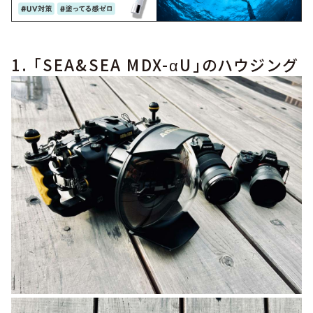
1. 「SEA&SEA MDX-αU」のハウジング