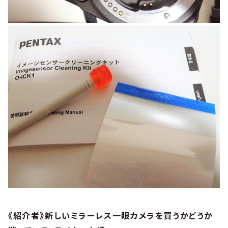
《紹介者》新しいミラーレス一眼カメラを買うかどうか