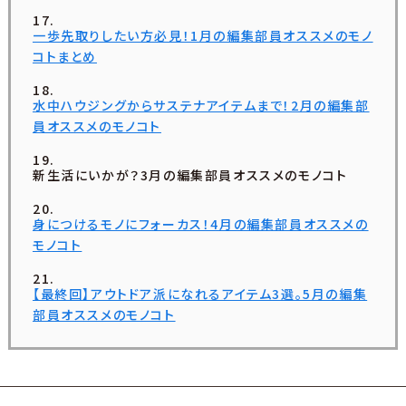
一歩先取りしたい方必見！1月の編集部員オススメのモノ
コトまとめ
水中ハウジングからサステナアイテムまで！2月の編集部
員オススメのモノコト
新生活にいかが？3月の編集部員オススメのモノコト
身につけるモノにフォーカス！4月の編集部員オススメの
モノコト
【最終回】アウトドア派になれるアイテム3選。5月の編集
部員オススメのモノコト