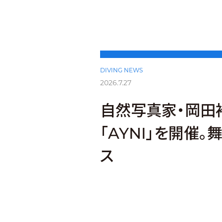
DIVING NEWS
2026.7.27
自然写真家・岡田
「AYNI」を開催
ス