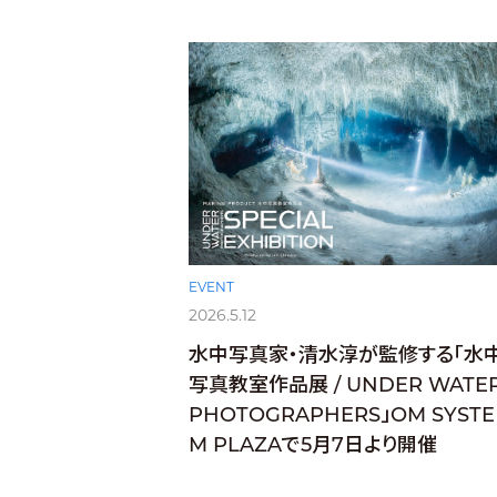
EVENT
2026.5.12
水中写真家・清水淳が監修する「水
写真教室作品展 / UNDER WATE
PHOTOGRAPHERS」OM SYSTE
M PLAZAで5月7日より開催