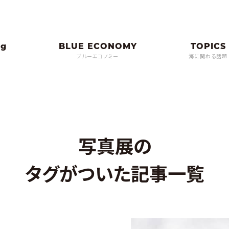
ブルーエコノミー
海に関わる話題
写真展の
タグがついた記事一覧