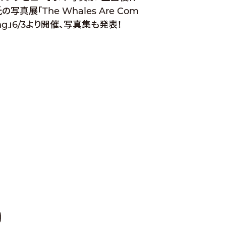
の写真展「The Whales Are Com
ng」6/3より開催、写真集も発表！