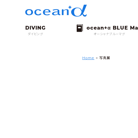
ダイビング
オーシャナブルーマグ
Home
>
写真展