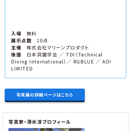
入場
無料
展示点数
10点
主催
株式会社マリーンプロダクト
後援
日本洞窟学会 ／ TDI（Technical
Diving International）／ RGBLUE ／ AOI
LIMITED
写真展の詳細ページはこちら
写真家・清水淳プロフィール