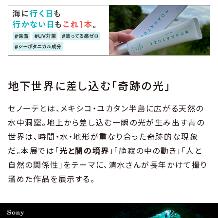
地下世界に差し込む「奇跡の光」
セノーテとは、メキシコ・ユカタン半島に広がる天然の
水中洞窟。地上から差し込む一瞬の光が生み出す青の
世界は、時間・水・地形が重なり合った奇跡的な現象
だ。本展では「
光と闇の境界
」「静寂の中の動き」「人と
自然の関係性」をテーマに、清水さんが長年かけて撮り
溜めた作品を展示する。