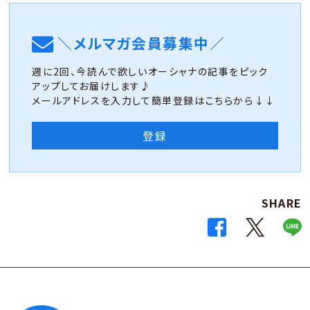
＼メルマガ会員募集中／
週に2回、今読んで欲しいオーシャナの記事をピック
アップしてお届けします♪
メールアドレスを入力して簡単登録はこちらから↓↓
登録
SHARE