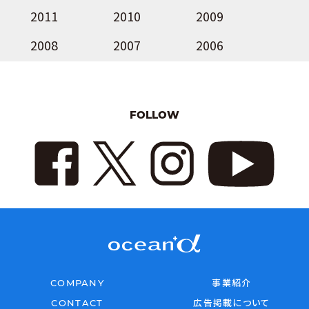
2011
2010
2009
2008
2007
2006
FOLLOW
COMPANY
事業紹介
CONTACT
広告掲載について