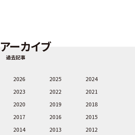
アーカイブ
過去記事
2026
2025
2024
2023
2022
2021
2020
2019
2018
2017
2016
2015
2014
2013
2012