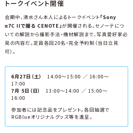
トークイベント開催
会期中、清水さん本人によるトークイベント
「Sony
α7C IIで撮る CENOTE」
が開催される。セノーテにつ
いての解説から撮影手法・機材解説まで、写真愛好家必
見の内容だ。定員各回20名・完全予約制（当日立見
可）。
6月27日（土）
14:00〜15:00 ／ 16:00〜
17:00
7月 5日（日）
13:00〜14:00 ／ 15:00〜
16:00
参加者には記念品をプレゼント。各回抽選で
RGBlueオリジナルグッズ等を進呈。