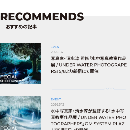
RECOMMENDS
おすすめの記事
EVENT
2025.5.4
写真家・清水淳 監修『水中写真教室作品
展 / UNDER WATER PHOTOGRAPE
RS』5/8より新宿にて開催
EVENT
2026.5.12
水中写真家・清水淳が監修する「水中写
真教室作品展 / UNDER WATER PHO
TOGRAPHERS」OM SYSTEM PLAZ