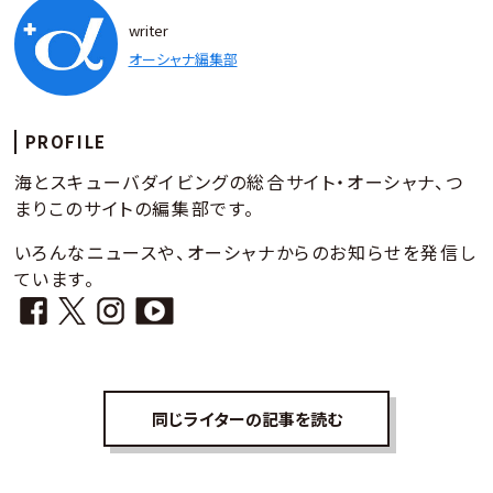
writer
オーシャナ編集部
PROFILE
海とスキューバダイビングの総合サイト・オーシャナ、つ
まりこのサイトの編集部です。
いろんなニュースや、オーシャナからのお知らせを発信し
ています。
同じライターの記事を読む