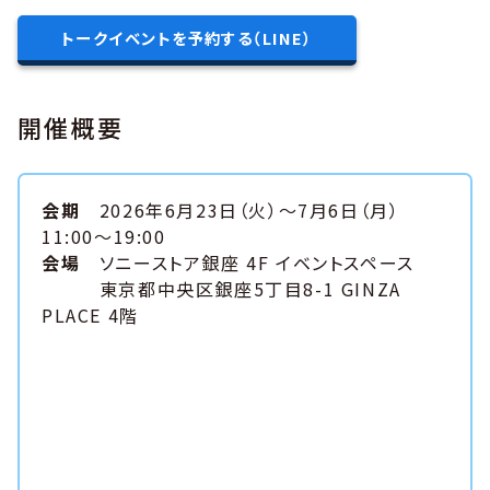
トークイベントを予約する（LINE）
開催概要
会期
2026年6月23日（火）〜7月6日（月）
11:00〜19:00
会場
ソニーストア銀座 4F イベントスペース
東京都中央区銀座5丁目8-1 GINZA
PLACE 4階