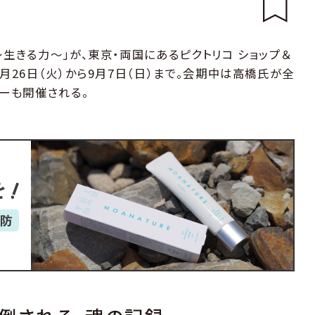
〜生きる力〜」が、東京・両国にあるピクトリコ ショップ＆
月26日（火）から9月7日（日）まで。会期中は高橋氏が全
ョーも開催される。