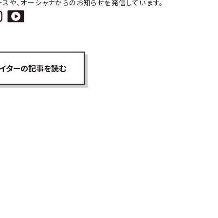
ースや、オーシャナからのお知らせを発信しています。
イターの記事を読む