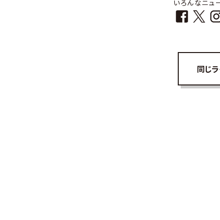
いろんなニュ
同じラ