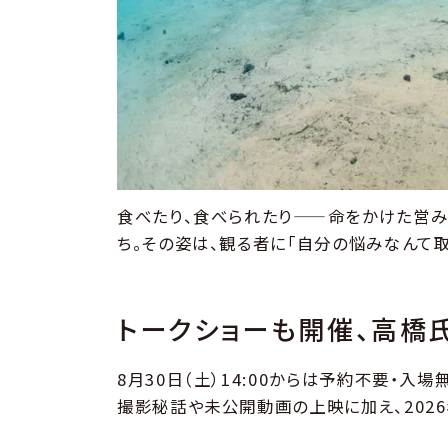
食べたり、食べられたり——命をかけた営み
ち。その姿は、観る者に「自分の悩みなんて
トークショーも開催、高橋
8月30日（土）14:00からは予約不要・
撮影秘話や未公開動画の上映に加え、202