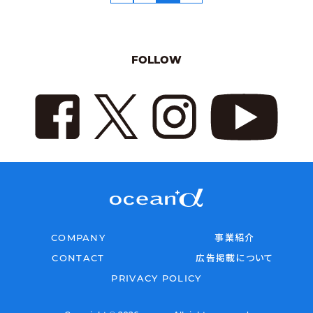
FOLLOW
COMPANY
事業紹介
CONTACT
広告掲載について
PRIVACY POLICY