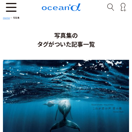
Home
>
写真集
写真集の
タグがついた記事一覧