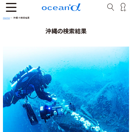
Home
> '沖縄'の検索結果
沖縄の検索結果