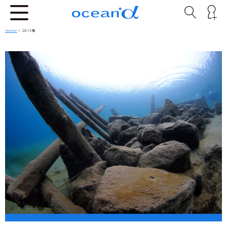
Home
> 2013年