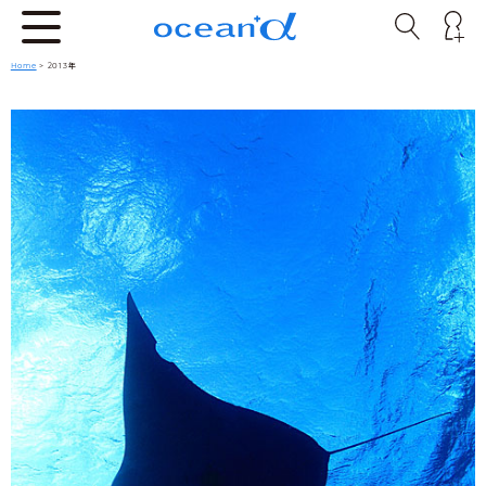
Home
> 2013年