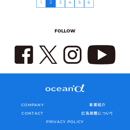
2
1
3
4
5
6
FOLLOW
COMPANY
事業紹介
CONTACT
広告掲載について
PRIVACY POLICY