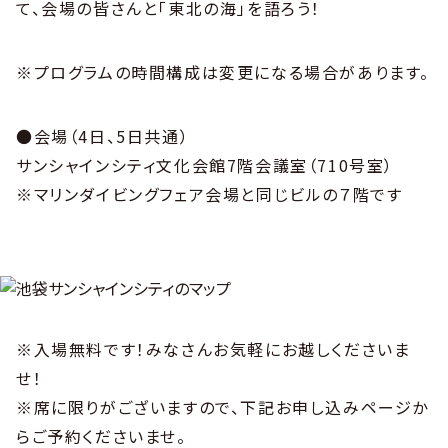
て、会場の皆さんと「東北の海」を語ろう！
※プログラムの時間構成は変更になる場合があります。
●会場（4日、5日共通）
サンシャインシティ文化会館7階会議室（710号室）
※マリンダイビングフェア会場と同じビルの７階です
※入場無料です！みなさんお気軽にお越しくださいま
せ！
※席に限りがございますので、下記お申し込みページか
らご予約くださいませ。