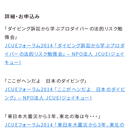
詳細・お申込み
「ダイビング訴訟から学ぶプロダイバーの法的リスク勉
強会」
JCUEフォーラム2014 「ダイビング訴訟から学ぶプロダ
イバーの法的リスク勉強会」 – NPO法人 JCUE(ジェイ
キュー)
「ここがヘンだよ 日本のダイビング」
JCUEフォーラム2014 「ここがヘンだよ 日本のダイビ
ング」 – NPO法人 JCUE(ジェイキュー)
「東日本大震災から３年、東北の海は今・・・」
JCUEフォーラム2014 「東日本大震災から３年、東北の