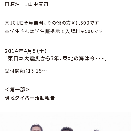
田原浩一、山中康司
※JCUE会員無料、その他の方￥1,500です
※学生さんは学生証提示で入場料￥500です
2014年4月5（土）
「東日本大震災から3年、東北の海は今・・・」
受付開始：13:15～
＜第一部＞
現地ダイバー活動報告