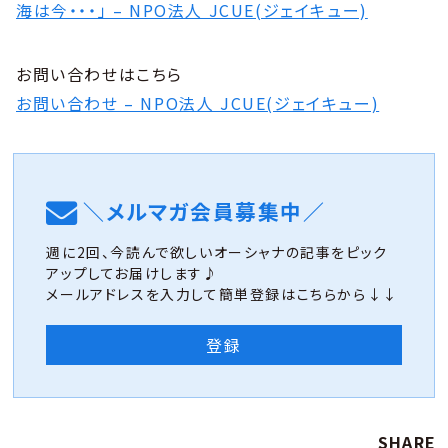
海は今・・・」 – NPO法人 JCUE(ジェイキュー)
お問い合わせはこちら
お問い合わせ – NPO法人 JCUE(ジェイキュー)
＼メルマガ会員募集中／
週に2回、今読んで欲しいオーシャナの記事をピック
アップしてお届けします♪
メールアドレスを入力して簡単登録はこちらから↓↓
登録
SHARE