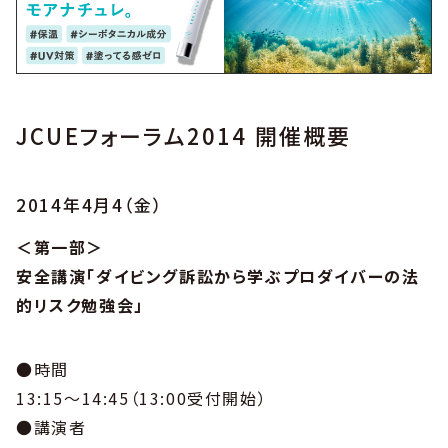
JCUEフォーラム2014 開催概要
2014年4月4（金）
＜第一部＞
安全講演「ダイビング訴訟から学ぶプロダイバーの法
的リスク勉強会」
●時間
13:15～14:45（13:00受付開始）
●講演者