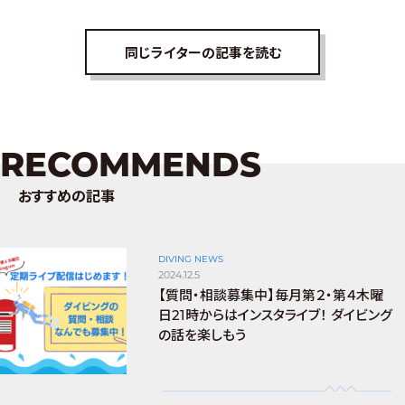
同じライターの記事を読む
RECOMMENDS
おすすめの記事
DIVING NEWS
2024.12.5
【質問・相談募集中】毎月第２・第４木曜
日21時からはインスタライブ！ ダイビング
の話を楽しもう