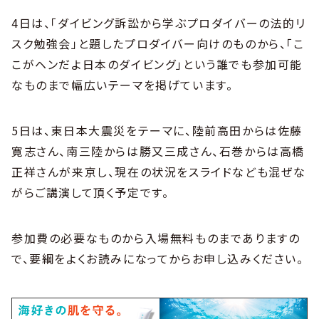
4日は、「ダイビング訴訟から学ぶプロダイバーの法的リ
スク勉強会」と題したプロダイバー向けのものから、「こ
こがヘンだよ日本のダイビング」という誰でも参加可能
なものまで幅広いテーマを掲げています。
5日は、東日本大震災をテーマに、陸前高田からは佐藤
寛志さん、南三陸からは勝又三成さん、石巻からは高橋
正祥さんが来京し、現在の状況をスライドなども混ぜな
がらご講演して頂く予定です。
参加費の必要なものから入場無料ものまでありますの
で、要綱をよくお読みになってからお申し込みください。