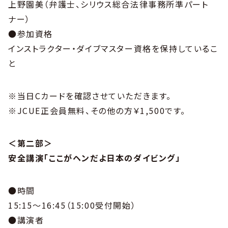
上野園美（弁護士、シリウス総合法律事務所準パート
ナー）
●参加資格
インストラクター・ダイブマスター資格を保持しているこ
と
※当日Cカードを確認させていただきます。
※JCUE正会員無料、その他の方￥1,500です。
＜第二部＞
安全講演「ここがヘンだよ日本のダイビング」
●時間
15:15～16:45（15:00受付開始）
●講演者