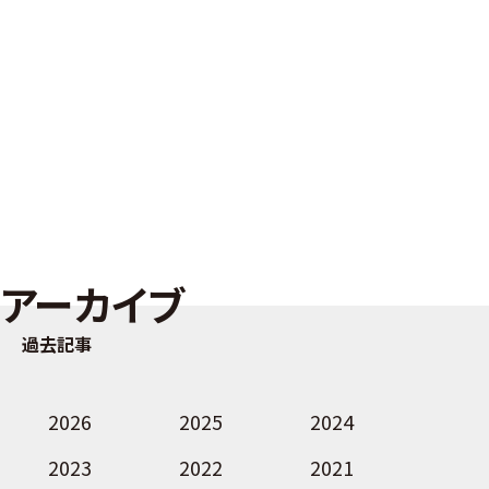
アーカイブ
過去記事
2026
2025
2024
2023
2022
2021