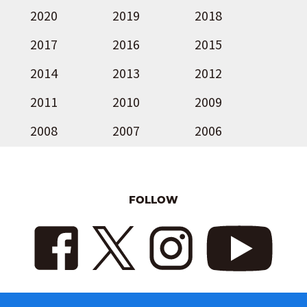
2020
2019
2018
2017
2016
2015
2014
2013
2012
2011
2010
2009
2008
2007
2006
FOLLOW