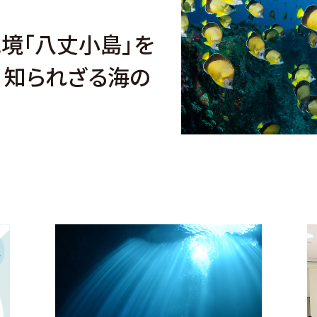
境「八丈小島」を
！知られざる海の