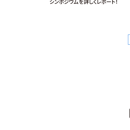
シンポジウムを詳しくレポート！