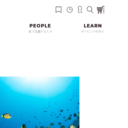
海で活躍する人々
ダイビングを学ぶ