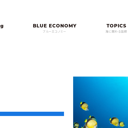
ブルーエコノミー
海に関わる話題