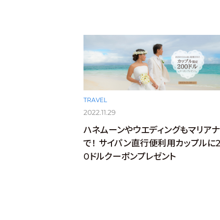
TRAVEL
2022.11.29
ハネムーンやウエディングもマリアナ
で！ サイパン直行便利用カップルに2
0ドルクーポンプレゼント