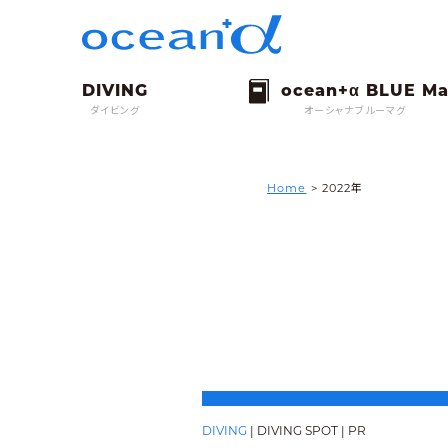
ダイビング
オーシャナブルーマグ
Home
> 2022年
DIVING
|
DIVING SPOT
|
PR