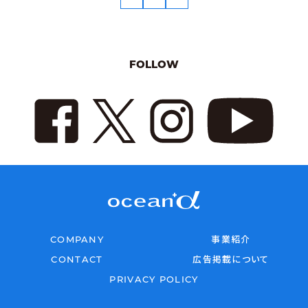
FOLLOW
COMPANY
事業紹介
CONTACT
広告掲載について
PRIVACY POLICY