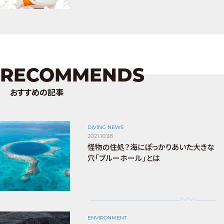
RECOMMENDS
おすすめの記事
DIVING NEWS
2021.10.28
怪物の住処？海にぽっかりあいた大きな
穴「ブルーホール」とは
ENVIRONMENT