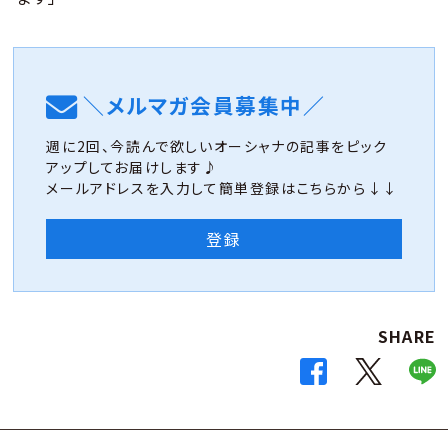
＼メルマガ会員募集中／
週に2回、今読んで欲しいオーシャナの記事をピック
アップしてお届けします♪
メールアドレスを入力して簡単登録はこちらから↓↓
登録
SHARE