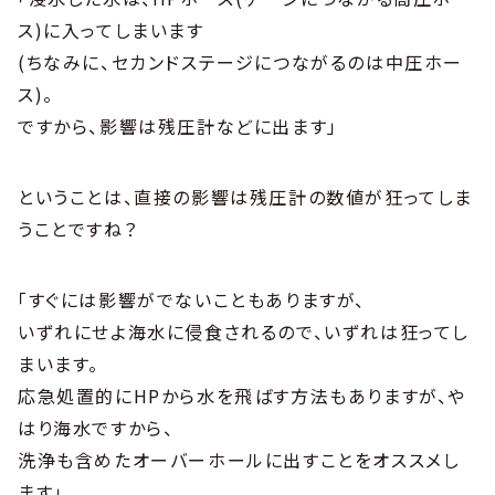
ス)に入ってしまいます
(ちなみに、セカンドステージにつながるのは中圧ホー
ス)。
ですから、影響は残圧計などに出ます」
ということは、直接の影響は残圧計の数値が狂ってしま
うことですね？
「すぐには影響がでないこともありますが、
いずれにせよ海水に侵食されるので、いずれは狂ってし
まいます。
応急処置的にHPから水を飛ばす方法もありますが、や
はり海水ですから、
洗浄も含めたオーバーホールに出すことをオススメし
ます」