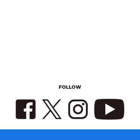
FOLLOW