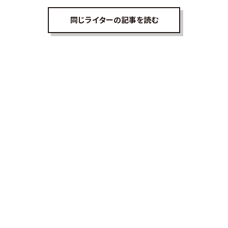
同じライターの記事を読む