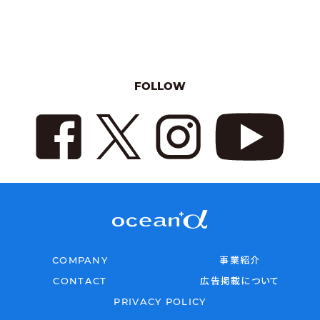
FOLLOW
COMPANY
事業紹介
CONTACT
広告掲載について
PRIVACY POLICY