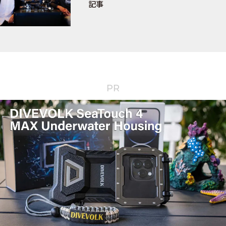
記事
PR