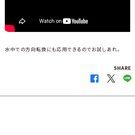
水中での方向転換にも応用できるのでお試しあれ。
SHARE