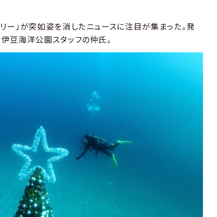
リー」が突如姿を消したニュースに注目が集まった。発
伊豆海洋公園スタッフの仲氏。