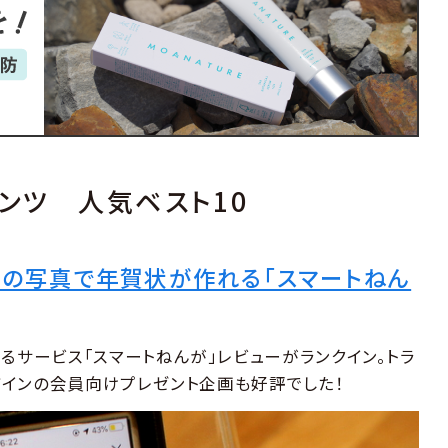
ンツ 人気ベスト10
海の写真で年賀状が作れる「スマートねん
るサービス「スマートねんが」レビューがランクイン。トラ
インの会員向けプレゼント企画も好評でした！