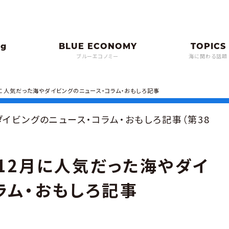
ブルーエコノミー
海に関わる話題
2月に人気だった海やダイビングのニュース・コラム・おもしろ記事
イビングのニュース・コラム・おもしろ記事（第38
年12月に人気だった海やダイ
ラム・おもしろ記事