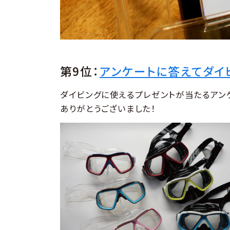
第9位：
アンケートに答えてダイ
ダイビングに使えるプレゼントが当たるアン
ありがとうございました！