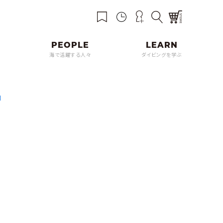
海で活躍する人々
ダイビングを学ぶ