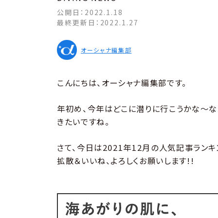
公開日：
2022.1.18
最終更新日：
2022.1.27
オーシャナ編集部
こんにちは、オーシャナ編集部です。
年初め、今年はどこに潜りに行こうかな〜な
きたいですね。
さて、今日は2021年12月の人気記事ランキ
拡散＆いいね、よろしくお願いします!!