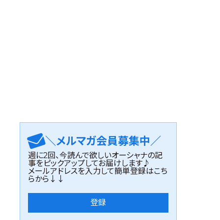
＼メルマガ会員募集中／
週に2回、今読んで欲しいオーシャナの記
事をピックアップしてお届けします♪
メールアドレスを入力して簡単登録はこち
らから↓↓
登録