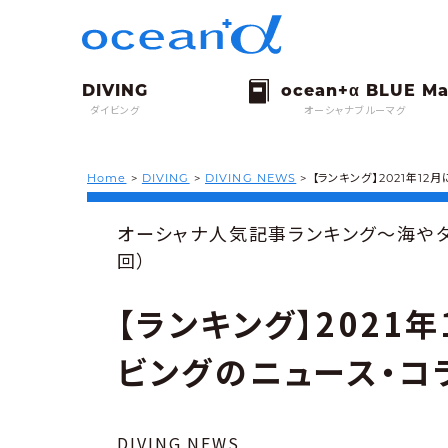
ダイビング
オーシャナブルーマグ
Home
>
DIVING
>
DIVING NEWS
>
【ランキング】2021年1
オーシャナ人気記事ランキング～海やダ
回）
【ランキング】2021
ビングのニュース・コ
DIVING NEWS