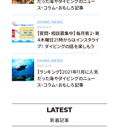
だった海やダイビングのニュー
ス・コラム・おもしろ記事
DIVING NEWS
2024.12.5
【質問・相談募集中】毎月第２・第
４木曜日21時からはインスタライ
ブ！ ダイビングの話を楽しもう
DIVING NEWS
2021.12.10
【ランキング】2021年11月に人気
だった海やダイビングのニュー
ス・コラム・おもしろ記事
LATEST
新着記事