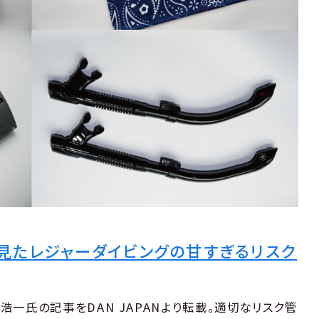
見たレジャーダイビングの甘すぎるリスク
一氏の記事をDAN JAPANより転載。適切なリスク管