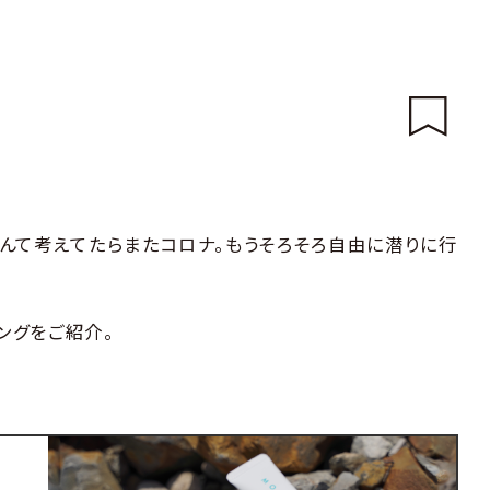
んて考えてたらまたコロナ。もうそろそろ自由に潜りに行
ングをご紹介。