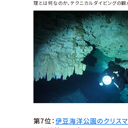
理とは何なのか、テクニカルダイビングの観
第7位：
伊豆海洋公園のクリスマ