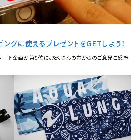
ビングに使えるプレゼントをGETしよう！
ケート企画が第9位に。たくさんの方からのご意見ご感想