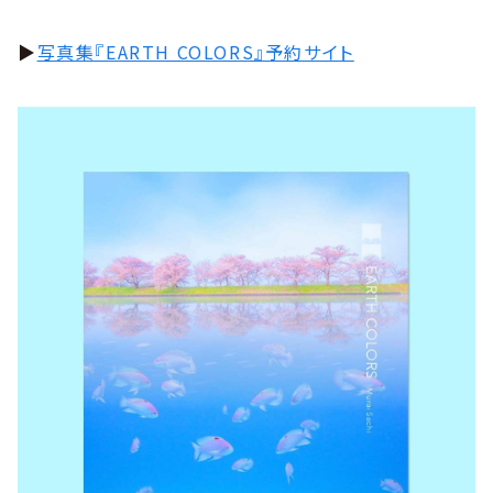
▶
写真集『EARTH COLORS』予約サイト