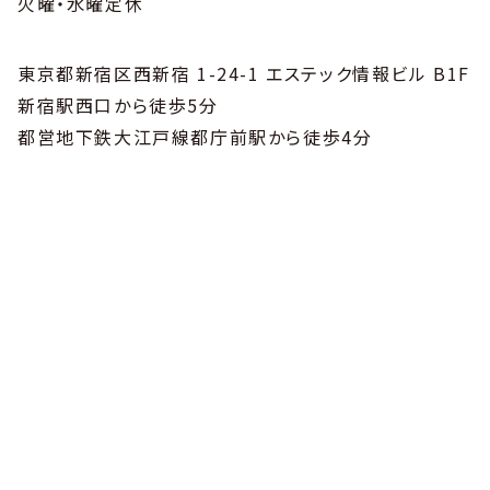
火曜・水曜定休
東京都新宿区西新宿 1-24-1 エステック情報ビル B1F
新宿駅西口から徒歩5分
都営地下鉄大江戸線都庁前駅から徒歩4分