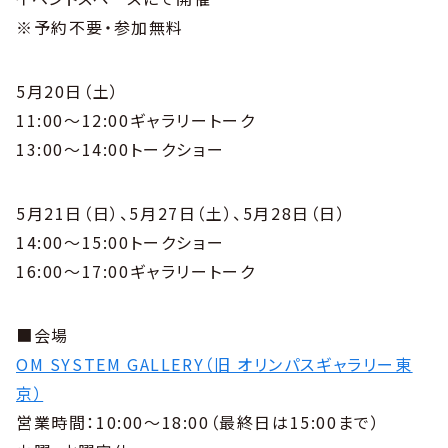
※予約不要・参加無料
5月20日（土）
11:00～12:00ギャラリートーク
13:00～14:00トークショー
5月21日（日）、5月27日（土）、5月28日（日）
14:00～15:00トークショー
16:00～17:00ギャラリートーク
■会場
OM SYSTEM GALLERY（旧 オリンパスギャラリー東
京）
営業時間：10:00～18:00（最終日は15:00まで）