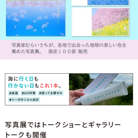
写真展ではトークショーとギャラリー
トークも開催