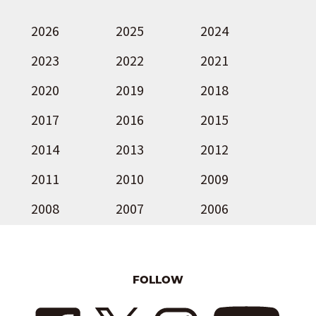
2026
2025
2024
2023
2022
2021
2020
2019
2018
2017
2016
2015
2014
2013
2012
2011
2010
2009
2008
2007
2006
FOLLOW