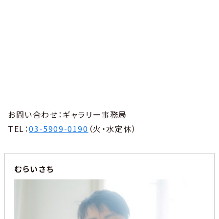
お問い合わせ：ギャラリー事務局
TEL：
03-5909-0190
（火・水定休）
むらいさち