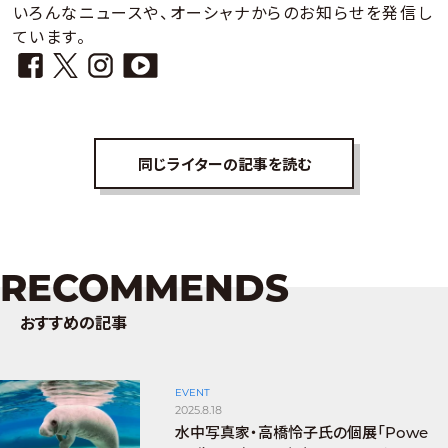
いろんなニュースや、オーシャナからのお知らせを発信し
ています。
同じライターの記事を読む
RECOMMENDS
おすすめの記事
EVENT
2025.8.18
水中写真家・高橋怜子氏の個展「Powe