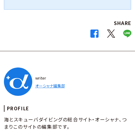
SHARE
writer
オーシャナ編集部
PROFILE
海とスキューバダイビングの総合サイト・オーシャナ、つ
まりこのサイトの編集部です。