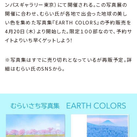
ンパスギャラリー東京）にて開催される。この写真展の
開催に合わせ、むらい氏が各地で出会った地球の美し
い色を集めた写真集『EARTH COLORS』の予約販売を
4月20日（木）より開始した。限定１００部なので、予約サ
イトよりいち早くゲットしよう！
※写真集はすでに売り切れとなっているが再販予定。詳
細はむらい氏のSNSから。