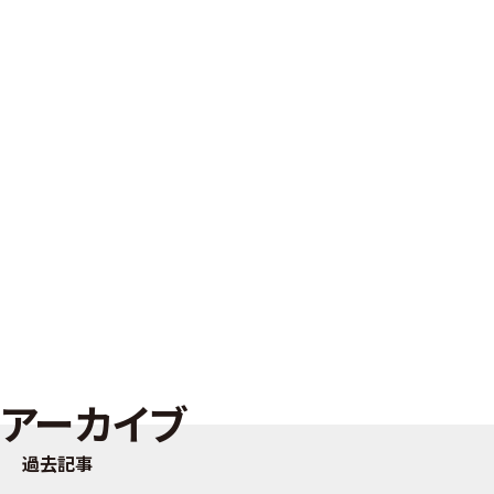
アーカイブ
過去記事