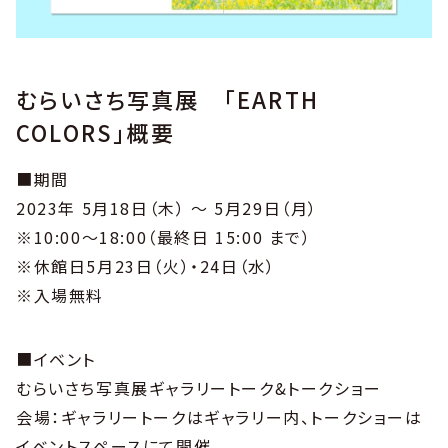
むらいさち写真展 「EARTH
COLORS」概要
■期間
2023年 5月18日（木） ～ 5月29日（月）
※10:00〜18:00（最終日 15:00 まで）
※休館日5月23日（火）・24日（水）
※入場無料
■イベント
むらいさち写真展ギャラリートーク&トークショー
会場：ギャラリートークはギャラリー内、トークショーは
イベントスペースにて開催