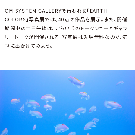
OM SYSTEM GALLERYで行われる「EARTH
COLORS」写真展では、40点の作品を展示。また、開催
期間中の土日午後は、むらい氏のトークショーとギャラ
リートークが開催される。写真展は入場無料なので、気
軽に出かけてみよう。