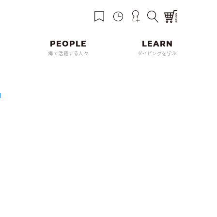
海で活躍する人々
ダイビングを学ぶ