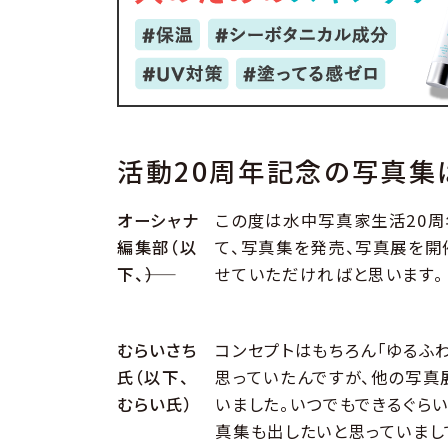
活動20周年記念の写真集
オーシャナ
この度は水中写真家生活20周
編集部（以
て、写真集を発売、写真展を開
下、――）
せていただければと思います。
むらいさち
コンセプトはもちろん「ゆるふ
氏（以下、
思っていたんですが、他の写真
むらい氏）
いました。いつでもできるぐら
真集も出したいと思っていまし