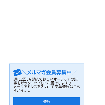
＼メルマガ会員募集中／
週に2回、今読んで欲しいオーシャナの記
事をピックアップしてお届けします♪
メールアドレスを入力して簡単登録はこち
らから↓↓
登録