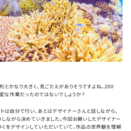
型判とかなり大きく、見ごたえがありそうですよね。200
変な作業だったのではないでしょうか？
クトは自分で行い、あとはデザイナーさんと話しながら、
りしながら決めていきました。今回お願いしたデザイナー
くをデザインしていただいていて、作品の世界観を理解