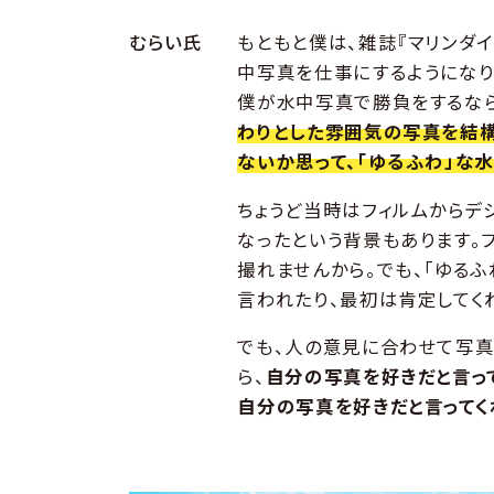
むらい氏
もともと僕は、雑誌『マリンダ
中写真を仕事にするようになり
僕が水中写真で勝負をするなら
わりとした雰囲気の写真を結構
ないか思って、「ゆるふわ」な
ちょうど当時はフィルムからデ
なったという背景もあります。フ
撮れませんから。でも、「ゆる
言われたり、最初は肯定してく
でも、人の意見に合わせて写真
ら、
自分の写真を好きだと言っ
自分の写真を好きだと言ってく