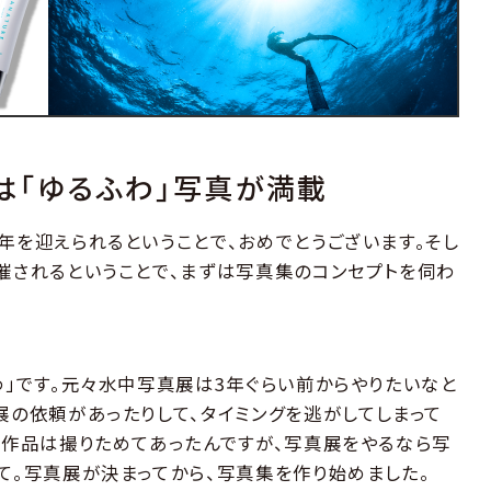
は「ゆるふわ」写真が満載
年を迎えられるということで、おめでとうございます。そし
催されるということで、まずは写真集のコンセプトを伺わ
わ」です。元々水中写真展は3年ぐらい前からやりたいなと
展の依頼があったりして、タイミングを逃がしてしまって
い作品は撮りためてあったんですが、写真展をやるなら写
て。写真展が決まってから、写真集を作り始めました。