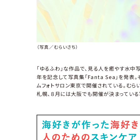
（写真／むらいさち）
「ゆるふわ」な作品で、見る人を癒やす水中
年を記念して写真集「Fanta Sea」を発表
ムフォトサロン東京で開催されている。むら
札幌、８月には大阪でも開催が決まっている