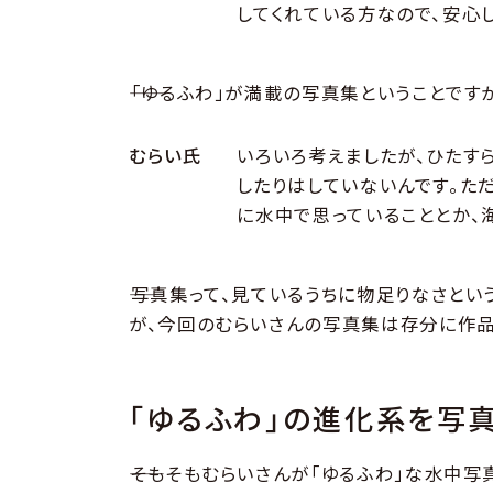
してくれている方なので、安心
――「ゆるふわ」が満載の写真集ということで
むらい氏
いろいろ考えましたが、ひたす
したりはしていないんです。た
に水中で思っていることとか、
――写真集って、見ているうちに物足りなさと
が、今回のむらいさんの写真集は存分に作品
「ゆるふわ」の進化系を写
――そもそもむらいさんが「ゆるふわ」な水中