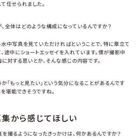
して任せられました。
すが、全体はどのような構成になっているんですか？
ら水中写真を見ていただければということで、特に章立て
だ、途中にショートエッセイを入れています。僕が撮影中
海に対する思いとか、そんな感じの内容です。
いうか「もっと見たい」という気分になることがあるんです
を堪能できそうですね。
真集から感じてほしい
写真を撮るようになったきっかけは、何かあるんですか？