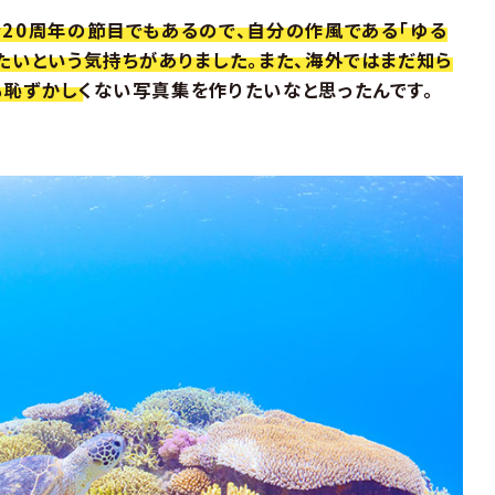
20周年の節目でもあるので、自分の作風である「ゆる
たいという気持ちがありました。また、海外ではまだ知ら
恥ずかしくない写真集を作りたいなと思ったんです。