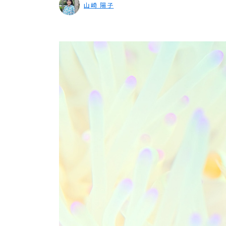
山崎 陽子