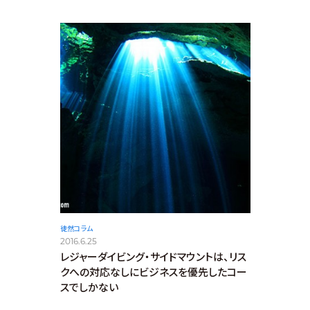
徒然コラム
2016.6.25
レジャーダイビング・サイドマウントは、リス
クへの対応なしにビジネスを優先したコー
スでしかない