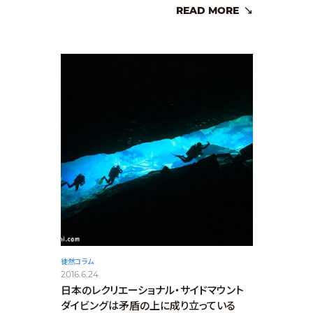
READ MORE
徒然コラム
2016.6.24
日本のレクリエーショナル・サイドマウント
ダイビングは矛盾の上に成り立っている