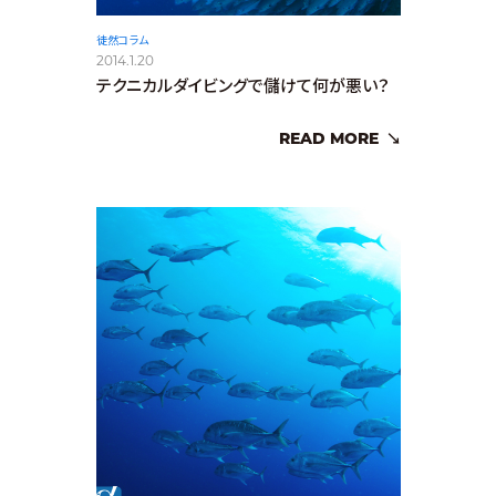
徒然コラム
2014.1.20
テクニカルダイビングで儲けて何が悪い？
READ MORE