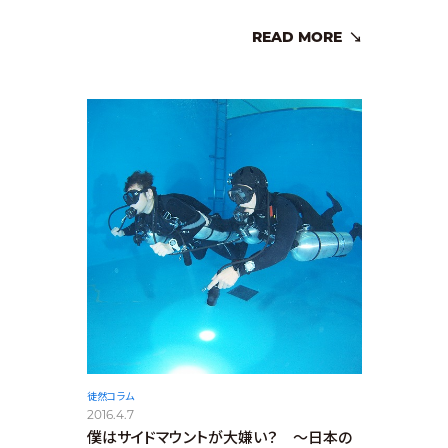
READ MORE
徒然コラム
2016.4.7
僕はサイドマウントが大嫌い？ ～日本の