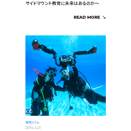
サイドマウント教育に未来はあるのか～
READ MORE
徒然コラム
2014.4.21