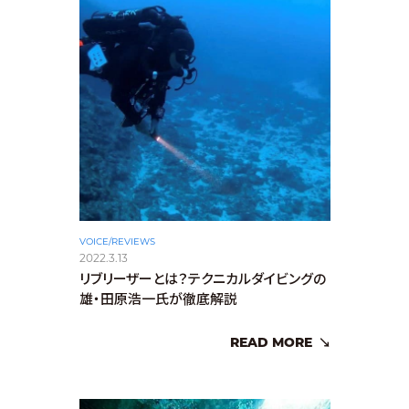
VOICE/REVIEWS
2022.3.13
リブリーザーとは？テクニカルダイビングの
雄・田原浩一氏が徹底解説
READ MORE