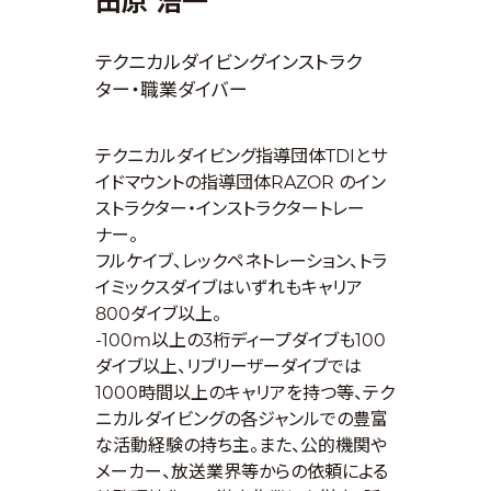
田原 浩一
テクニカルダイビングインストラク
ター・職業ダイバー
テクニカルダイビング指導団体TDIとサ
イドマウントの指導団体RAZOR のイン
ストラクター・インストラクタートレー
ナー。
フルケイブ、レックペネトレーション、トラ
イミックスダイブはいずれもキャリア
800ダイブ以上。
-100m以上の3桁ディープダイブも100
ダイブ以上、リブリーザーダイブでは
1000時間以上のキャリアを持つ等、テク
ニカルダイビングの各ジャンルでの豊富
な活動経験の持ち主。また、公的機関や
メーカー、放送業界等からの依頼による