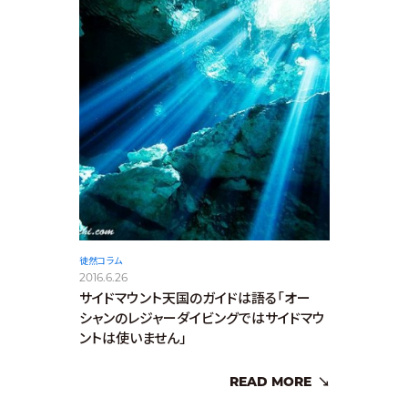
徒然コラム
2016.6.26
サイドマウント天国のガイドは語る「オー
シャンのレジャーダイビングではサイドマウ
ントは使いません」
READ MORE