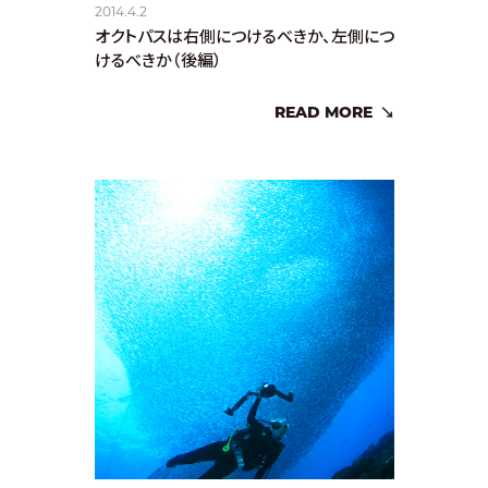
2014.4.2
オクトパスは右側につけるべきか、左側につ
けるべきか（後編）
READ MORE