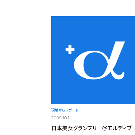
現地からレポート
2009.10.1
日本美女グランプリ ＠モルディブ