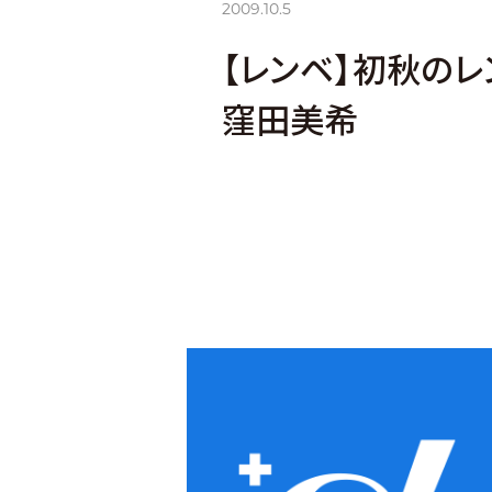
2009.10.5
【レンベ】初秋のレン
窪田美希