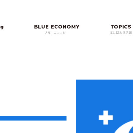
ブルーエコノミー
海に関わる話題