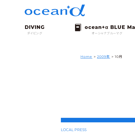
ダイビング
オーシャナブルーマグ
Home
>
2009年
> 10月
LOCAL PRESS