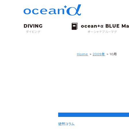
ダイビング
オーシャナブルーマグ
Home
>
2009年
> 10月
徒然コラム