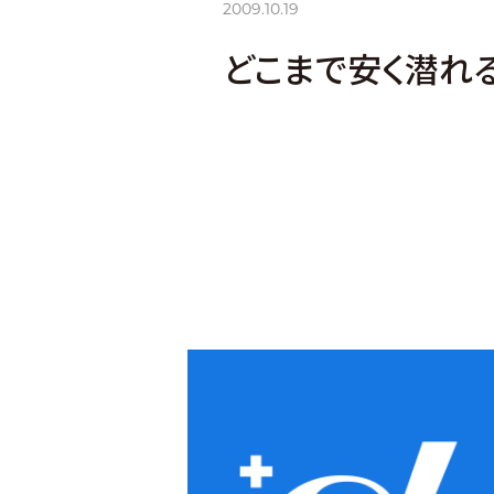
2009.10.19
どこまで安く潜れ