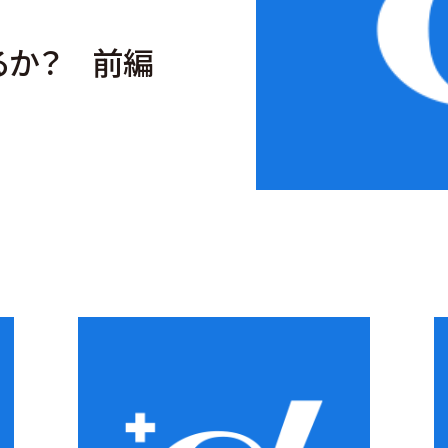
るか？ 前編