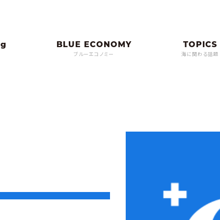
ブルーエコノミー
海に関わる話題