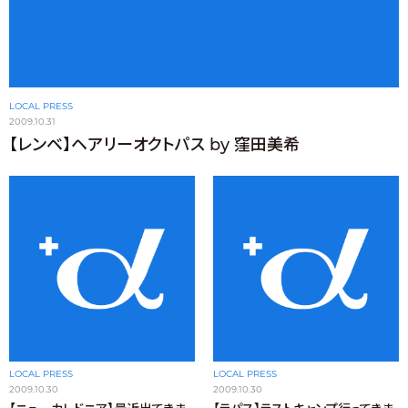
LOCAL PRESS
2009.10.31
【レンベ】ヘアリーオクトパス by 窪田美希
LOCAL PRESS
LOCAL PRESS
2009.10.30
2009.10.30