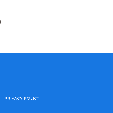
PRIVACY POLICY