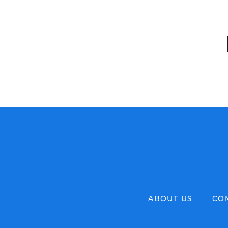
ABOUT US
CO