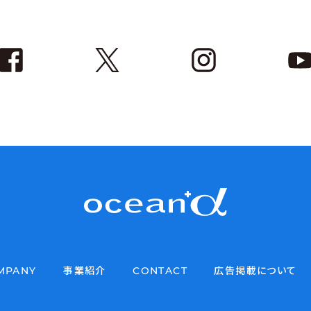
MPANY
事業紹介
CONTACT
広告掲載について