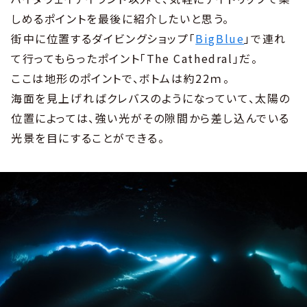
しめるポイントを最後に紹介したいと思う。
街中に位置するダイビングショップ「
BigBlue
」で連れ
て行ってもらったポイント「The Cathedral」だ。
ここは地形のポイントで、ボトムは約22ｍ。
海面を見上げればクレバスのようになっていて、太陽の
位置によっては、強い光がその隙間から差し込んでいる
光景を目にすることができる。