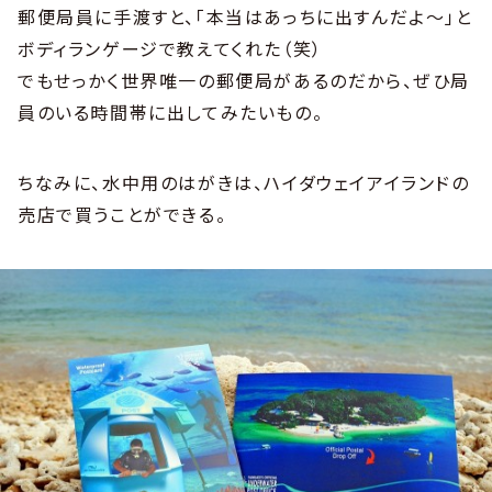
郵便局員に手渡すと、「本当はあっちに出すんだよ～」と
ボディランゲージで教えてくれた（笑）
でもせっかく世界唯一の郵便局があるのだから、ぜひ局
員のいる時間帯に出してみたいもの。
ちなみに、水中用のはがきは、ハイダウェイアイランドの
売店で買うことができる。