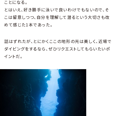
ことになる。
とはいえ、好き勝手に泳いで良いわけでもないので、そ
こは留意しつつ、自分を理解して潜るという大切さも改
めて感じた1本であった。
話はずれたが、とにかくここの地形の光は美しく、近場で
ダイビングをするなら、ぜひリクエストしてもらいたいポ
イントだ。