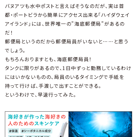
バヌアツも水中ポストと言えばそうなのだが、実は首
都・ポートビラから簡単にアクセス出来る「ハイダウェイ
アイランド」には、世界唯一の”海底郵便局”があるの
だ！
郵便局というのだから郵便局員がいないと……と思う
でしょう。
もちろんおりますとも、海底郵便局員！
タンクに限りがあるので、1日中ずっと勤務しているわけ
にはいかないものの、局員のいるタイミングで手紙を
持って行けば、手渡しで出すことができる。
というわけで、早速行ってみた。