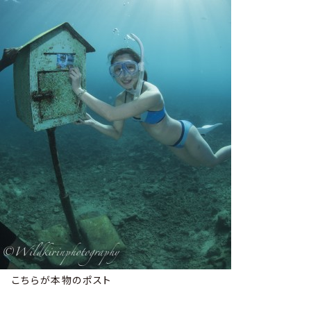
こちらが本物のポスト