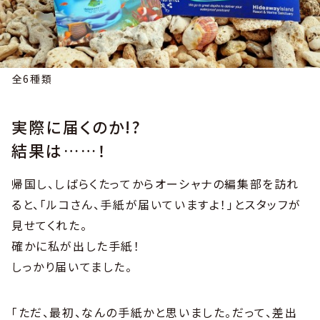
全6種類
実際に届くのか!?
結果は……！
帰国し、しばらくたってからオーシャナの編集部を訪れ
ると、「ルコさん、手紙が届いていますよ！」とスタッフが
見せてくれた。
確かに私が出した手紙！
しっかり届いてました。
「ただ、最初、なんの手紙かと思いました。だって、差出