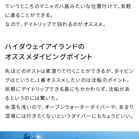
でいうところのマニャガハ島みたいな位置付けで、気軽
に渡ることができる。
なので、デイトリップで訪れるのがオススメ。
ハイダウェイアイランドの
オススメダイビングポイント
先ほどのポストは素潜りで行くことができるが、ダイビン
グはというと、1番オススメしたいのは沈船のポイント。
気軽にデイトリップできる島にもかかわらず、沈船があ
るというのには驚いた。
水深も浅いので、オープンウォーターダイバーや、あまり
深場には行きたくないというダイバーにもちょうどいい。