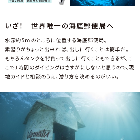
いざ！ 世界唯一の海底郵便局へ
水深約5ｍのところに位置する海底郵便局。
素潜りがちょっと出来れば、出しに行くことは簡単だ。
もちろんタンクを背負って出しに行くこともできるが、こ
こで1時間のダイビングはさすがにしないと思うので、現
地ガイドと相談のうえ、潜り方を決めるのがいい。