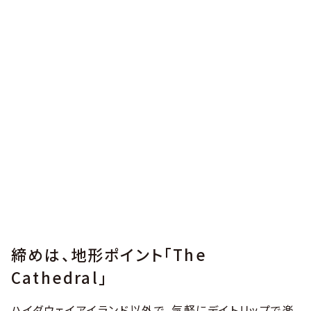
締めは、地形ポイント「The
Cathedral」
ハイダウェイアイランド以外で、気軽にデイトリップで楽