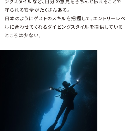
ングスタイルなど、自分の意見をきちんと伝えることで
守られる安全がたくさんある。
日本のようにゲストのスキルを把握して、エントリーレベ
ルに合わせてくれるダイビングスタイルを提供している
ところは少ない。