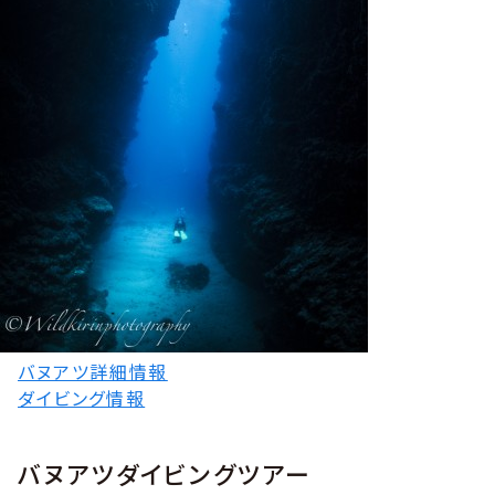
バヌアツ詳細情報
ダイビング情報
バヌアツダイビングツアー