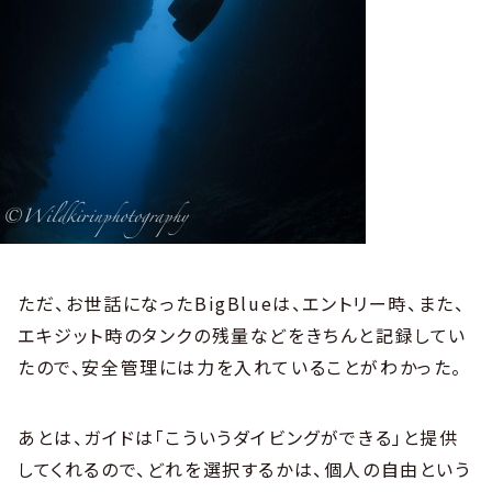
ただ、お世話になったBigBlueは、エントリー時、また、
エキジット時のタンクの残量などをきちんと記録してい
たので、安全管理には力を入れていることがわかった。
あとは、ガイドは「こういうダイビングができる」と提供
してくれるので、どれを選択するかは、個人の自由という