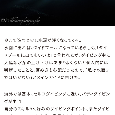
奥まで進むと少し水深が浅くなってくる。
水面に出れば、タイドプールになっているらしく、「タイ
ドプールに出てもいいよ」と言われたが、ダイビング中に
大幅な水深の上げ下げはあまりよくないと個人的には
判断したことと、耳ぬきも心配だったので、「私は水面ま
ではいかない」とメインガイドに告げた。
海外では基本、セルフダイビングに近い、バディダイビン
グが主流。
自分のスキルや、好みのダイビングポイント、またダイビ