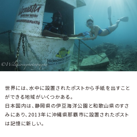
世界には、水中に設置されたポストから手紙を出すこと
ができる地域がいくつかある。
日本国内は、静岡県の伊豆海洋公園と和歌山県のすさ
みにあり、2013年に沖縄県那覇市に設置されたポスト
は記憶に新しい。