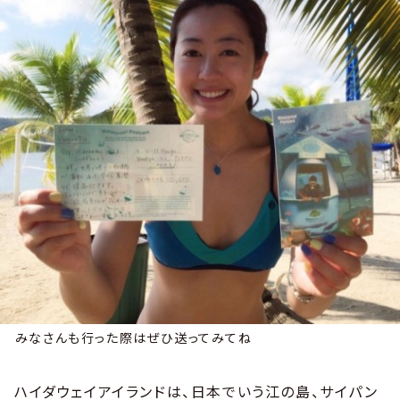
みなさんも行った際はぜひ送ってみてね
ハイダウェイアイランドは、日本でいう江の島、サイパン