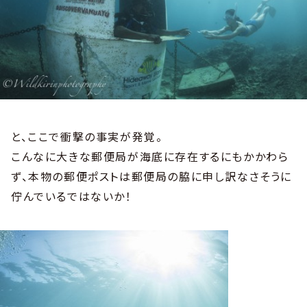
と、ここで衝撃の事実が発覚。
こんなに大きな郵便局が海底に存在するにもかかわら
ず、本物の郵便ポストは郵便局の脇に申し訳なさそうに
佇んでいるではないか！