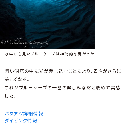
水中から見たブルーケーブは神秘的な青だった
暗い洞窟の中に光が差し込むことにより、青さがさらに
美しくなる。
これがブルーケーブの一番の楽しみなだと改めて実感
した。
バヌアツ詳細情報
ダイビング情報