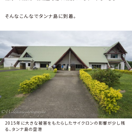
そんなこんなでタンナ島に到着。
2015年に大きな被害をもたらしたサイクロンの影響が少し残
る、タンナ島の空港