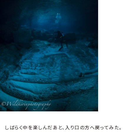
しばらく中を楽しんだあと、入り口の方へ戻ってみた。