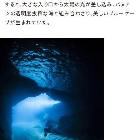
すると、大きな入り口から太陽の光が差し込み、バヌア
ツの透明度抜群な海と組み合わさり、美しいブルーケー
ブが生まれていた。