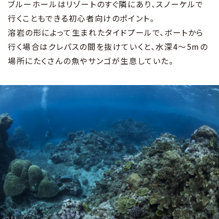
ブルーホールはリゾートのすぐ隣にあり、スノーケルで
行くこともできる初心者向けのポイント。
溶岩の形によって生まれたタイドプールで、ボートから
行く場合はクレパスの間を抜けていくと、水深4〜5mの
場所にたくさんの魚やサンゴが生息していた。