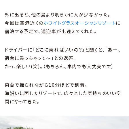
外に出ると、他の島より明らかに人が少なかった。
今回は空港近くの
ホワイトグラスオーシャンリゾート
に
宿泊する予定で、送迎車が出迎えてくれた。
ドライバーに「どこに乗ればいいの？」と聞くと、「あー、
荷台に乗っちゃって〜」との返答。
たっ、楽しい(笑)。（もちろん、車内でも大丈夫です）
荷台で揺られながら10分ほどで到着。
海沿いに面したリゾートで、広々とした気持ちのいい空
間にやってきた。