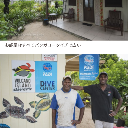
お部屋はすべてバンガロータイプで広い