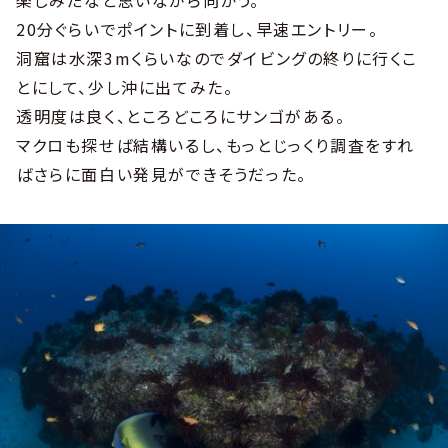
楽しみだなと思いながら向かう。
20分ぐらいでポイントに到着し、早速エントリー。
洞窟は水深3mくらいなのでダイビングの終りに行くこ
とにして、少し沖に出てみた。
透明度は良く、ところどころにサンゴがある。
マクロも探せば結構いるし、もっとじっくり調査をすれ
ばさらに面白い発見ができそうだった。