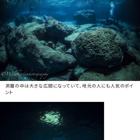
洞窟の中は大きな広間になっていて、地元の人にも人気のポイ
ント