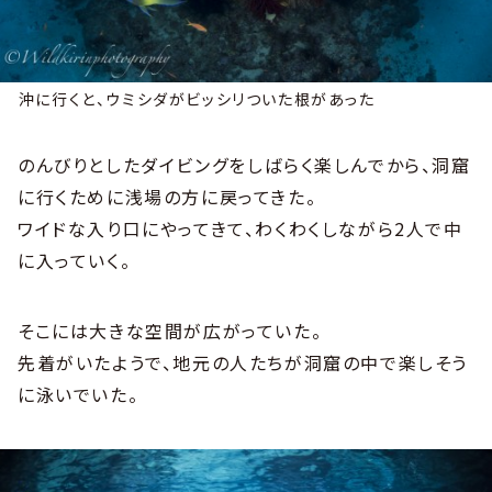
沖に行くと、ウミシダがビッシリついた根があった
のんびりとしたダイビングをしばらく楽しんでから、洞窟
に行くために浅場の方に戻ってきた。
ワイドな入り口にやってきて、わくわくしながら2人で中
に入っていく。
そこには大きな空間が広がっていた。
先着がいたようで、地元の人たちが洞窟の中で楽しそう
に泳いでいた。