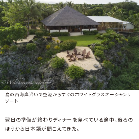
島の西海岸沿いで空港からすぐのホワイトグラスオーシャンリ
ゾート
翌日の準備が終わりディナーを食べている途中、後ろの
ほうから日本語が聞こえてきた。