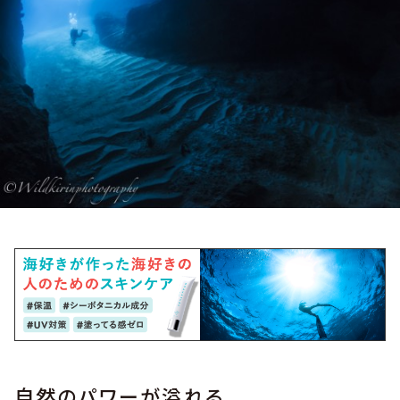
自然のパワーが溢れる