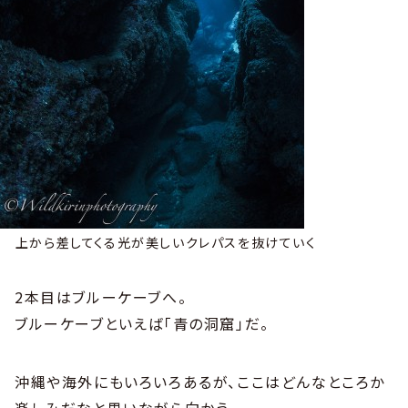
上から差してくる光が美しいクレパスを抜けていく
2本目はブルーケーブへ。
ブルーケーブといえば「青の洞窟」だ。
沖縄や海外にもいろいろあるが、ここはどんなところか