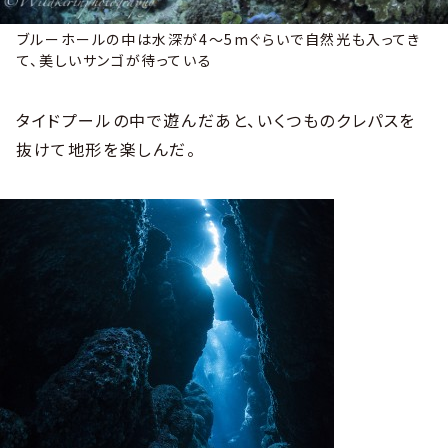
ブルーホールの中は水深が4〜5mぐらいで自然光も入ってき
て、美しいサンゴが待っている
タイドプールの中で遊んだあと、いくつものクレパスを
抜けて地形を楽しんだ。