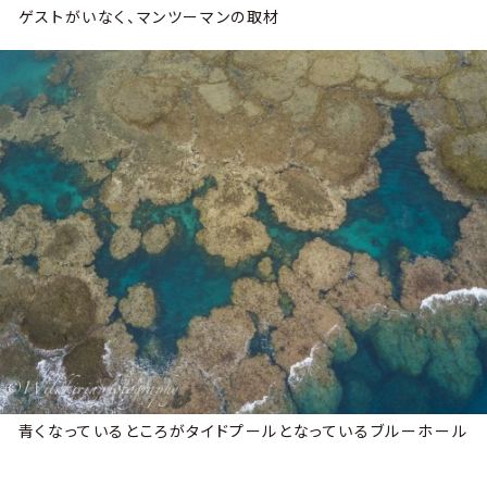
ゲストがいなく、マンツーマンの取材
青くなっているところがタイドプールとなっているブルーホール