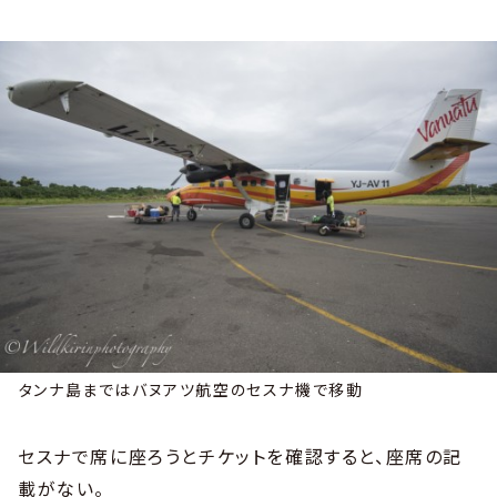
タンナ島まではバヌアツ航空のセスナ機で移動
セスナで席に座ろうとチケットを確認すると、座席の記
載がない。