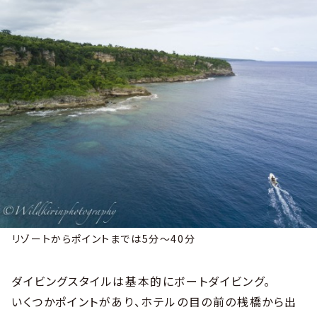
リゾートからポイントまでは5分〜40分
ダイビングスタイルは基本的にボートダイビング。
いくつかポイントがあり、ホテルの目の前の桟橋から出