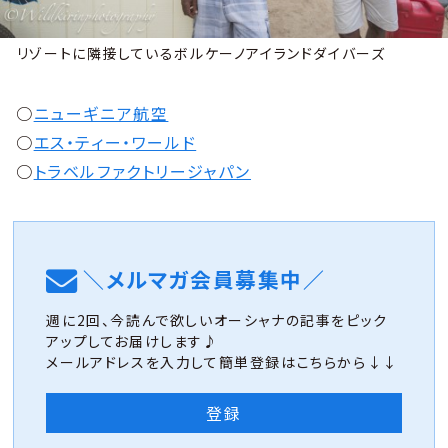
リゾートに隣接しているボルケーノアイランドダイバーズ
○
ニューギニア航空
○
エス・ティー・ワールド
○
トラベルファクトリージャパン
＼メルマガ会員募集中／
週に2回、今読んで欲しいオーシャナの記事をピック
アップしてお届けします♪
メールアドレスを入力して簡単登録はこちらから↓↓
登録