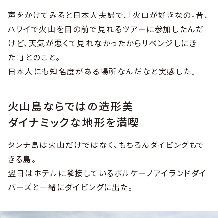
声をかけてみると日本人夫婦で、「火山が好きなの。昔、
ハワイで火山を目の前で見れるツアーに参加したんだ
けど、天気が悪くて見れなかったからリベンジしにき
た！」とのこと。
日本人にも知名度がある場所なんだなと実感した。
火山島ならではの造形美
ダイナミックな地形を満喫
タンナ島は火山だけではなく、もちろんダイビングもで
きる島。
翌日はホテルに隣接しているボルケーノアイランドダイ
バーズと一緒にダイビングに出た。