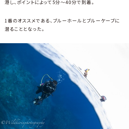
港し、ポイントによって5分〜40分で到着。
1番のオススメである、ブルーホールとブルーケーブに
潜ることとなった。