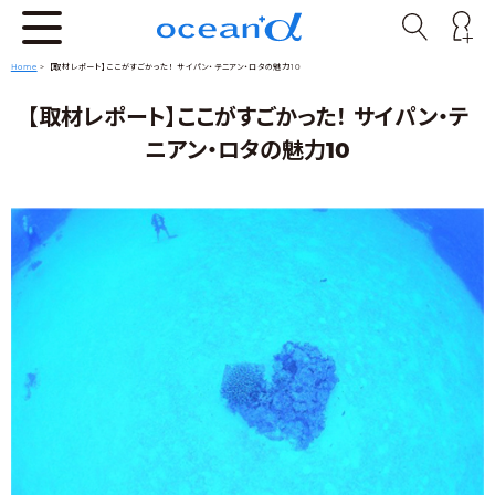
Home
>
【取材レポート】ここがすごかった！ サイパン・テニアン・ロタの魅力10
【取材レポート】ここがすごかった！ サイパン・テ
ニアン・ロタの魅力10