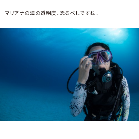
マリアナの海の透明度、恐るべしですね。