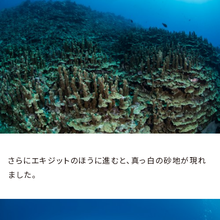
さらにエキジットのほうに進むと、真っ白の砂地が現れ
ました。