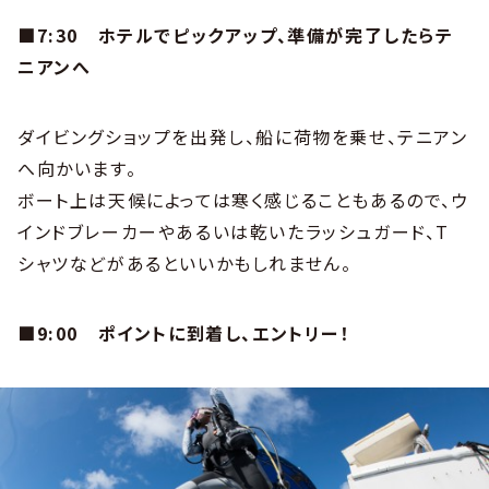
■7:30
ホテルでピックアップ、準備が完了したらテ
ニアンへ
ダイビングショップを出発し、船に荷物を乗せ、テニアン
へ向かいます。
ボート上は天候によっては寒く感じることもあるので、ウ
インドブレーカーやあるいは乾いたラッシュガード、T
シャツなどがあるといいかもしれません。
■9:00
ポイントに到着し、エントリー！