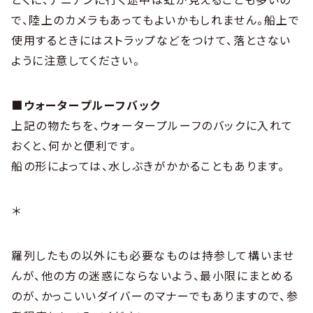
で、陸上のカメラもあってもよいかもしれません。船上で
使用するときにはストラップなどをつけて、落とさない
ように注意してください。
■ウォータープルーフバック
上記の物たちを、ウォータープルーフのバックに入れて
おくと、何かと便利です。
船の形によっては、水しぶきがかかることもあります。
＊
羅列したもの以外にも必要なものは持参して構いませ
んが、他の方の迷惑にならないよう、最小限にまとめる
のが、かっこいいダイバーのマナーでもありますので、参