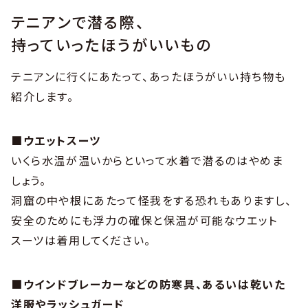
テニアンで潜る際、
持っていったほうがいいもの
テニアンに行くにあたって、あったほうがいい持ち物も
紹介します。
■ウエットスーツ
いくら水温が温いからといって水着で潜るのはやめま
しょう。
洞窟の中や根にあたって怪我をする恐れもありますし、
安全のためにも浮力の確保と保温が可能なウエット
スーツは着用してください。
■ウインドブレーカーなどの防寒具、あるいは乾いた
洋服やラッシュガード