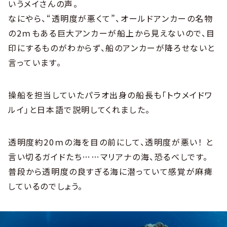
いうメイさんの声。
なにやら、“透明度が悪くて”、オールドアンカーの名物
の2ｍもある巨大アンカーが船上から見えないので、目
印にするものがわからず、船のアンカーが降ろせないと
言っています。
操船を担当していたパラオ出身の船長も「トウメイドワ
ルイ」と日本語で説明してくれました。
透明度約20ｍの海を目の前にして、透明度が悪い！ と
言い切るガイドたち……マリアナの海、恐るべしです。
普段から透明度の良すぎる海に潜っていて感覚が麻痺
しているのでしょう。