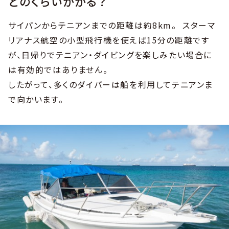
どのくらいかかる？
サイパンからテニアンまでの距離は約8km。 スターマ
リアナス航空の小型飛行機を使えば15分の距離です
が、日帰りでテニアン・ダイビングを楽しみたい場合に
は有効的ではありません。
したがって、多くのダイバーは船を利用してテニアンま
で向かいます。