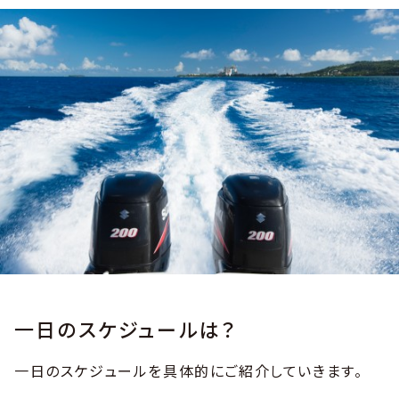
一日のスケジュールは？
一日のスケジュールを具体的にご紹介していきます。