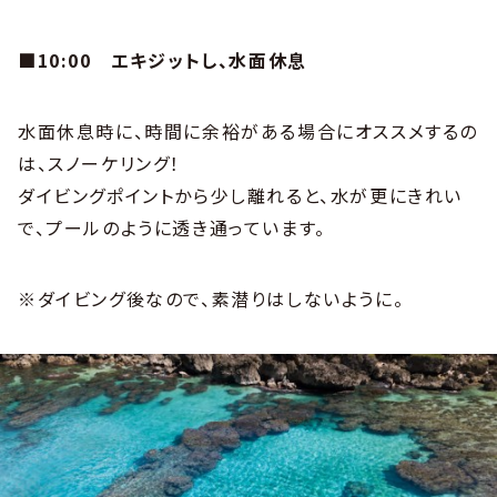
■10:00
エキジットし、水面休息
水面休息時に、時間に余裕がある場合にオススメするの
は、スノーケリング！
ダイビングポイントから少し離れると、水が更にきれい
で、プールのように透き通っています。
※ダイビング後なので、素潜りはしないように。