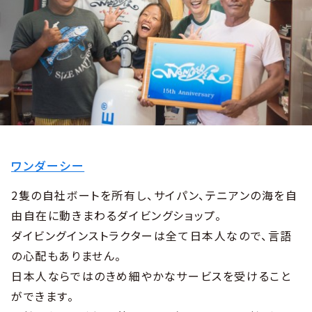
ワンダーシー
2隻の自社ボートを所有し、サイパン、テニアンの海を自
由自在に動きまわるダイビングショップ。
ダイビングインストラクターは全て日本人なので、言語
の心配もありません。
日本人ならではのきめ細やかなサービスを受けること
ができます。