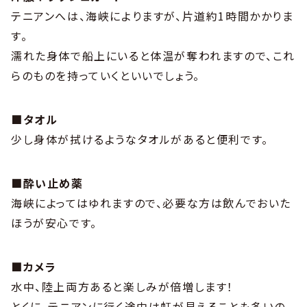
テニアンへは、海峡によりますが、片道約1時間かかりま
す。
濡れた身体で船上にいると体温が奪われますので、これ
らのものを持っていくといいでしょう。
■タオル
少し身体が拭けるようなタオルがあると便利です。
■酔い止め薬
海峡によってはゆれますので、必要な方は飲んでおいた
ほうが安心です。
■カメラ
水中、陸上両方あると楽しみが倍増します！
とくに、テニアンに行く途中は虹が見えることも多いの