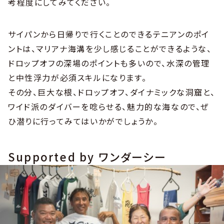
考程度にしてみてください。
サイパンから日帰りで行くことのできるテニアンのポイ
ントは、マリアナ海溝を少し感じることができるような、
ドロップオフの深場のポイントも多いので、水深の管理
と中性浮力が必須スキルになります。
その分、巨大な根、ドロップオフ、ダイナミックな洞窟と、
ワイド派のダイバーを唸らせる、魅力的な海なので、ぜ
ひ潜りに行ってみてはいかがでしょうか。
Supported by ワンダーシー