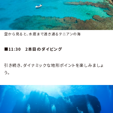
空から見ると、水底まで透き通るテニアンの海
■11:30
2本目のダイビング
引き続き、ダイナミックな地形ポイントを楽しみましょ
う。