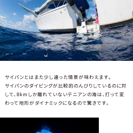
サイパンとはまた少し違った情景が味わえます。
サイパンのダイビングが比較的のんびりしているのに対
して、8kmしか離れていないテニアンの海は、打って変
わって地形がダイナミックになるので驚きです。