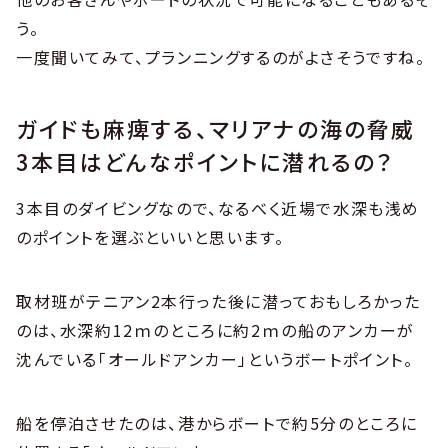
う。
一度聞いてみて、プランニングするのがよさそうですね。
ガイドも麻痺する、マリアナの海の脅威
3本目はどんなポイントに潜れるの？
3本目のダイビングなので、なるべく近場で水深も浅め
のポイントを選ぶといいと思います。
取材班がテニアン2本行った後に潜っておもしろかった
のは、水深約12ｍのところに約2ｍの船のアンカーが
沈んでいる「オールドアンカー」というボートポイント。
船を停泊させたのは、港からボートで約5分のところに