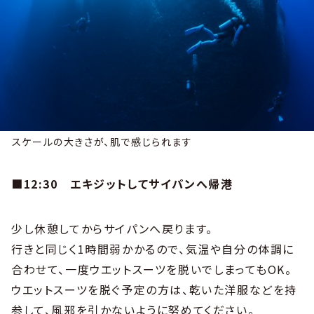
スケールの大きさが、肌で感じられます
■12:30 エキジットしてサイパンへ帰港
少し休憩してからサイパンへ戻ります。
行きと同じく1時間弱かかるので、気温や自分の体調に
合わせて、一度ウエットスーツを脱いでしまってもOK。
ウエットスーツを脱ぐ予定の方は、乾いた洋服などを持
参して、風邪を引かないように努めてください。