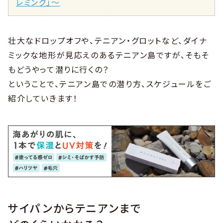
レミング」〜
壮大なドロップオフや、テニアン・グロットなど、ダイナ
ミックな地形が見応えのあるテニアン島ですが、そもそ
もどうやって潜りに行くの？
ということで、テニアン島での潜り方、スケジュールをご
紹介していきます！
サイパンからテニアンまで