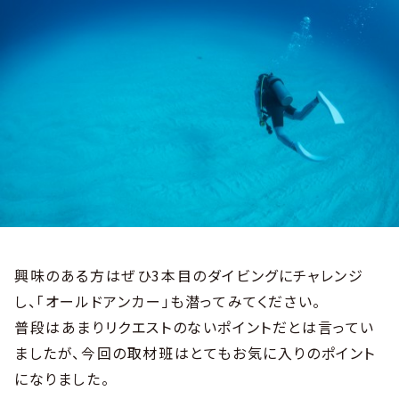
興味のある方はぜひ3本目のダイビングにチャレンジ
し、「オールドアンカー」も潜ってみてください。
普段はあまりリクエストのないポイントだとは言ってい
ましたが、今回の取材班はとてもお気に入りのポイント
になりました。