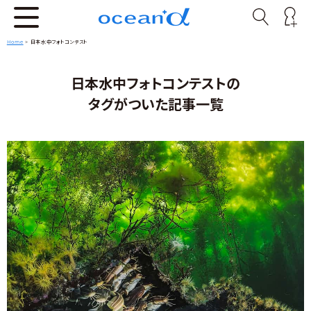
Home
>
日本水中フォトコンテスト
日本水中フォトコンテストの
タグがついた記事一覧