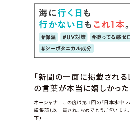
「新聞の一面に掲載される
の言葉が本当に嬉しかった
オーシャナ
この度は第１回の「日本水中フォ
編集部（以
賞され、おめでとうございます
下――）