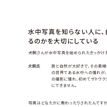
水中写真を知らない人に、
るのかを大切にしている
――犬飼さんが水中写真を始められたきっかけ
犬飼氏
旅と自然が大好きで、その素晴
の世界である水中への憧れが、
の撮影に憧れ、初めてザトウク
にできません。
――写真はどなたかに教わったりされたんです