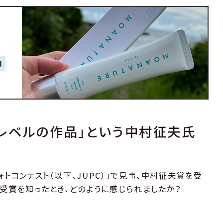
レベルの作品」という中村征夫氏
トコンテスト（以下、JUPC）」で見事、中村征夫賞を受
。受賞を知ったとき、どのように感じられましたか？