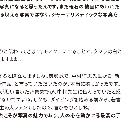
写真になると思ったんです。また軽石の被害にあわれた
る映える写真ではなく、ジャーナリスティックな写真を
かりと伝わってきます。モノクロにすることで、クジラの白と
ますよね。
すると際立ちますしね。表彰式で、中村征夫先生から「新
作品」と言っていただいたのが、本当に嬉しかったです。
が思い描いた背景までが、中村先生に伝わっていたと感
はないですよね。しかも、ダイビングを始める前から、著書
生の大ファンでしたので、喜びもひとしお。
これこそが写真の魅力であり、人の心を動かせる最高の手