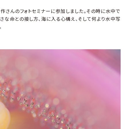
俊作さんのフォトセミナーに参加しました。その時に水中で
さな命との接し方、海に入る心構え、そして何より水中写
。