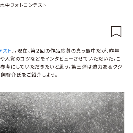
水中フォトコンテスト
テスト
」。現在、第２回の作品応募の真っ最中だが、昨年
や入賞のコツなどをインタビューさせていただいた。こ
参考にしていただきたいと思う。第三弾は迫力あるクジ
飼啓介氏をご紹介しよう。