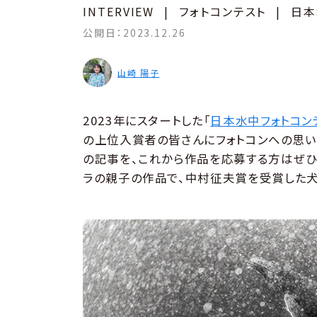
INTERVIEW
|
フォトコンテスト
|
日本
公開日：
2023.12.26
山崎 陽子
2023年にスタートした「
日本水中フォトコン
の上位入賞者の皆さんにフォトコンへの思い
の記事を、これから作品を応募する方はぜひ
ラの親子の作品で、中村征夫賞を受賞した犬