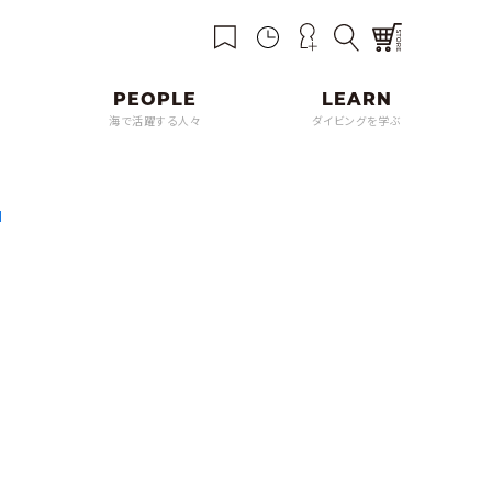
海で活躍する人々
ダイビングを学ぶ