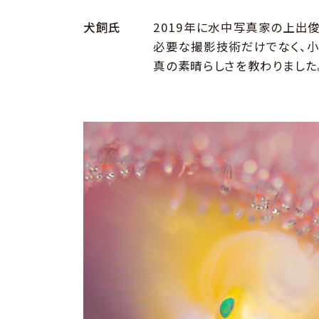
犬飼氏
2019年に水中写真家の上出
必要な撮影技術だけでなく、小
真の素晴らしさを教わりました