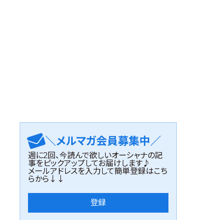
＼メルマガ会員募集中／
週に2回、今読んで欲しいオーシャナの記
事をピックアップしてお届けします♪
メールアドレスを入力して簡単登録はこち
らから↓↓
登録