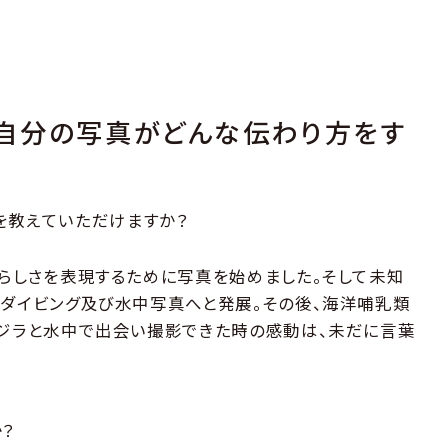
自分の写真がどんな伝わり方をす
を教えていただけますか？
らしさを表現するために写真を始めました。そして未知
ダイビング及び水中写真へと発展。その後、海洋哺乳類
ジラと水中で出会い撮影できた時の感動は、未だに言葉
か？