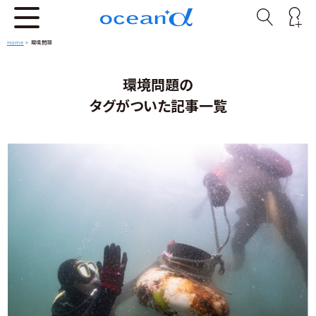
Home
>
環境問題
環境問題の
タグがついた記事一覧