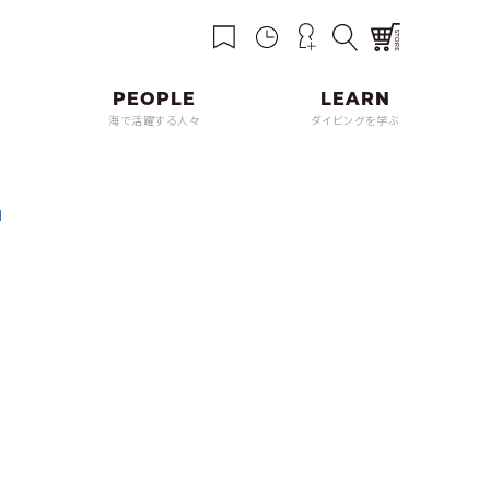
海で活躍する人々
ダイビングを学ぶ