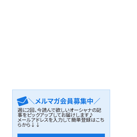
＼メルマガ会員募集中／
週に2回、今読んで欲しいオーシャナの記
事をピックアップしてお届けします♪
メールアドレスを入力して簡単登録はこち
らから↓↓