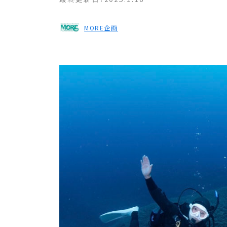
MORE企画