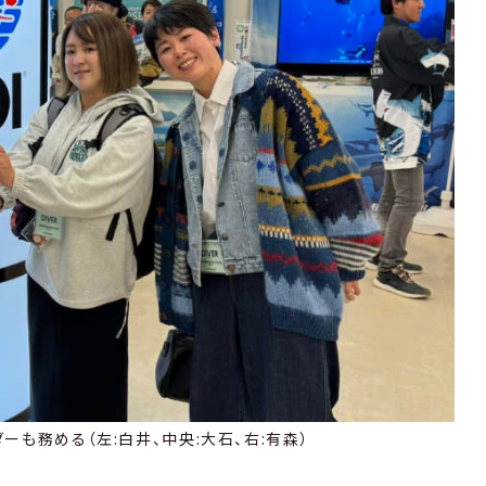
ーも務める（左:白井、中央:大石、右:有森）