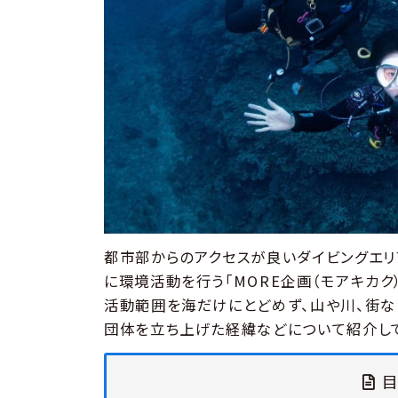
都市部からのアクセスが良いダイビングエリ
に環境活動を行う「MORE企画（モアキカク
活動範囲を海だけにとどめず、山や川、街な
団体を立ち上げた経緯などについて紹介して