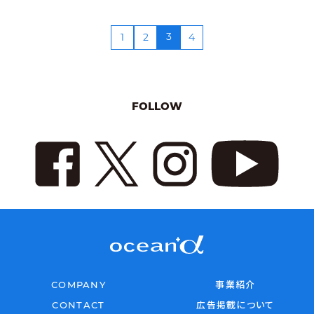
3
1
2
4
FOLLOW
COMPANY
事業紹介
CONTACT
広告掲載について