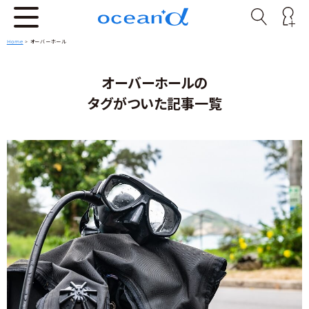
Home
>
オーバーホール
オーバーホールの
タグがついた記事一覧