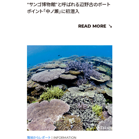
“サンゴ博物館”と呼ばれる辺野古のボート
ポイント「中ノ瀬」に初潜入
READ MORE
現地からレポート
|
INFORMATION