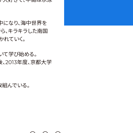
が大好きで、中高は水泳
中になり、海中世界を
ら、キラキラした南国
かれていく。
いて学び始める。
2013年度、京都大学
組んでいる。