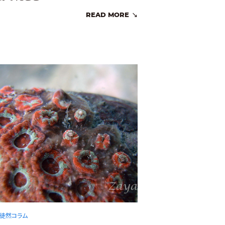
READ MORE
徒然コラム