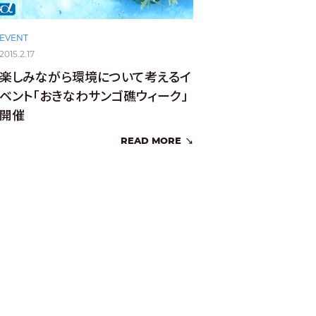
EVENT
2015.2.17
楽しみながら環境について考えるイ
ベント「おきなわサンゴ礁ウィーク」
開催
READ MORE