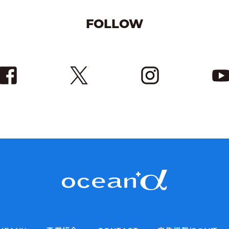
FOLLOW