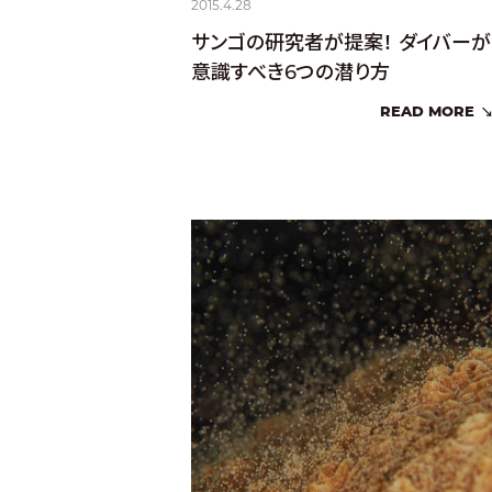
2015.4.28
サンゴの研究者が提案！ ダイバーが
意識すべき6つの潜り方
READ MORE