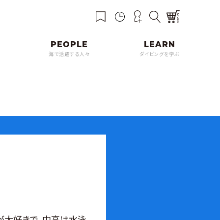
海で活躍する人々
ダイビングを学ぶ