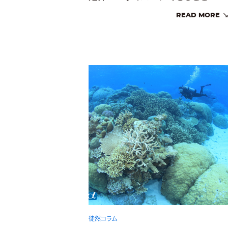
READ MORE
徒然コラム