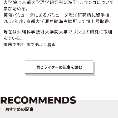
大学院は京都大学理学研究科に進学し、サンゴについて
学び始める。
英領バミューダにあるバミューダ海洋研究所に留学後、
2013年度、京都大学瀬戸臨海実験所にて博士号取得。
現在は沖縄科学技術大学院大学でサンゴの研究に取組
んでいる。
趣味でも仕事でもよく潜る。
同じライターの記事を読む
RECOMMENDS
おすすめの記事