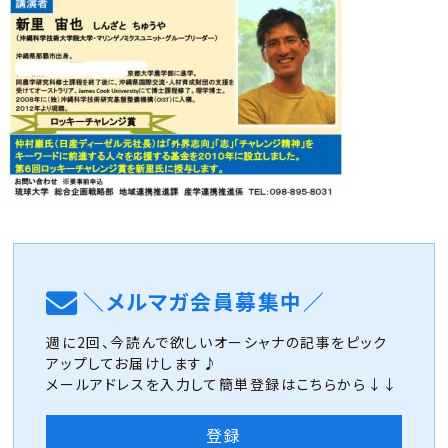
＼メルマガ会員募集中／
週に2回、今読んで欲しいオーシャナの記事をピック
アップしてお届けします♪
メールアドレスを入力して簡単登録はこちらから↓↓
登録