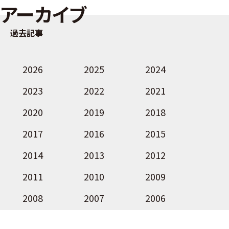
アーカイブ
過去記事
2026
2025
2024
2023
2022
2021
2020
2019
2018
2017
2016
2015
2014
2013
2012
2011
2010
2009
2008
2007
2006