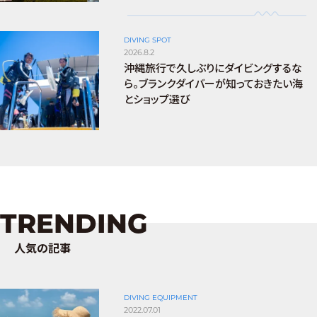
DIVING SPOT
2026.8.2
沖縄旅行で久しぶりにダイビングするな
ら。ブランクダイバーが知っておきたい海
とショップ選び
TRENDING
人気の記事
DIVING EQUIPMENT
2022.07.01