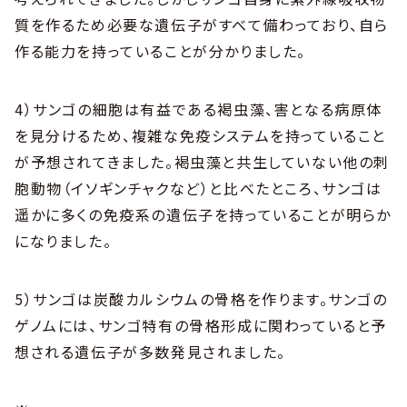
質を作るため必要な遺伝子がすべて備わっており、自ら
作る能力を持っていることが分かりました。
4）サンゴの細胞は有益である褐虫藻、害となる病原体
を見分けるため、複雑な免疫システムを持っていること
が予想されてきました。褐虫藻と共生していない他の刺
胞動物（イソギンチャクなど）と比べたところ、サンゴは
遥かに多くの免疫系の遺伝子を持っていることが明らか
になりました。
5）サンゴは炭酸カルシウムの骨格を作ります。サンゴの
ゲノムには、サンゴ特有の骨格形成に関わっていると予
想される遺伝子が多数発見されました。