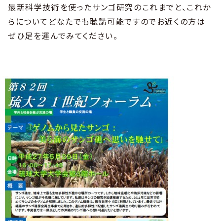
最新科学技術を使ったサンゴ研究のこれまでと、これか
らについてどなたでも聴講可能ですのでお近くの方は
ぜひ足を運んでみてください。