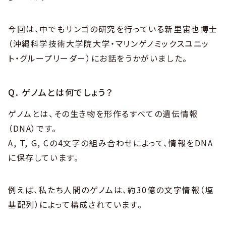
今回は、中でもサンゴの研究を行っている新里宙也博士
（沖縄科学技術大学院大学・マリンゲノミックスユニッ
ト・グループリーダー）にお話をうかがいました。
Q. ゲノムとは何でしょう？
ゲノムとは、その生き物を形作るすべての遺伝情報
（DNA）です。
A, T, G, Cの4文字の組み合わせによって、情報をDNA
に保存しています。
例えば、私たち人間のゲノムは、約30億の文字情報（塩
基配列）によって構成されています。