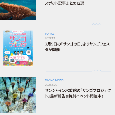
スポット記事まとめ12選
TOPICS
2021.3.3
3月5日の「サンゴの日」よりサンゴフェス
タが開催
DIVING NEWS
2025.3.20
サンシャイン水族館の「サンゴプロジェク
ト」最新報告＆特別イベント開催中！