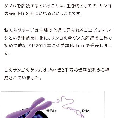
ゲノムを解読するということは、生き物としての「サンゴ
の設計図」を手にいれるということです。
私たちグループは沖縄で普通に見られるコユビミドリイ
シという種類を対象に、サンゴの全ゲノム解読を世界で
初めて成功させ2011年に科学誌Natureで発表しまし
た。
このサンゴのゲノムは、約4億2千万の塩基配列から構
成されていました。