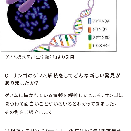
ゲノム模式図。「生命誌21」より引用
Q. サンゴのゲノム解読をしてどんな新しい発見が
ありましたか？
ゲノムに描かれている情報を解析したところ、サンゴに
まつわる面白いことがいろいろとわかってきました。
その例をご紹介します。
1）現存するサンゴの最も古い化石は約2億4千万年前