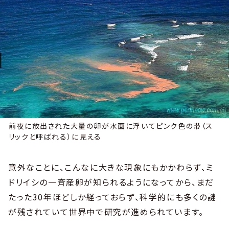
前夜に放出された大量の卵が水面に浮いてピンク色の帯（ス
リックと呼ばれる）に見える
意外なことに、こんなに大きな現象にもかかわらず、ミ
ドリイシの一斉産卵が知られるようになってから、まだ
たった30年ほどしか経っておらず、科学的にも多くの謎
が残されていて世界中で研究が進められています。