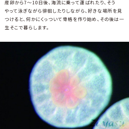
産卵から7～10日後、海流に乗って運ばれたり、そう
やって泳ぎながら徘徊したりしながら、好きな場所を見
つけると、何かにくっついて骨格を作り始め、その後は一
生そこで暮らします。