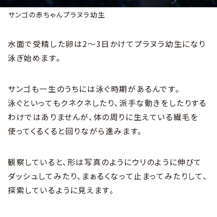
サンゴの赤ちゃんプラヌラ幼生
水面で受精した卵は2～3日かけてプラヌラ幼生になり
泳ぎ始めます。
サンゴも一生のうちには泳ぐ時期があるんです。
泳ぐといってもクネクネしたり、派手な動きをしたりする
わけではありませんが、体の周りに生えている繊毛を
使ってくるくると回りながら進みます。
観察していると、形は写真のようにウリのように伸びて
ダッシュしてみたり、まぁるくなって止まってみたりして、
探索しているように見えます。