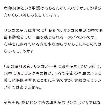
産卵前線という単語はもちろんないのですが、そう呼び
たいくらい楽しみにしています。
サンゴの産卵は非常に神秘的で、サンゴの生活の中でも
最も動物らしい一面を感じられる一大イベントです。
心待ちにされている方も少なからずいらっしゃるのでは
ないでしょうか？
「夏の満月の夜、サンゴが一斉に卵を産む」という話は、
水中に漂うピンク色の粒が、まるで宇宙の星屑のように
美しい映像や写真とともに有名ですが、実際はそうシン
プルではありません。
そもそも、夜にピンク色の卵を産むサンゴばかりではな