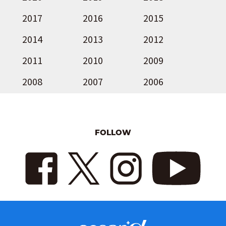
2017
2016
2015
2014
2013
2012
2011
2010
2009
2008
2007
2006
FOLLOW