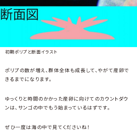
初期ポリプと断面イラスト
ポリプの数が増え、群体全体も成長して、やがて産卵で
きるまでになります。
ゆっくりと時間のかかった産卵に向けてのカウントダウ
ンは、サンゴの中でもう始まっているはずです。
ぜひ一度は海の中で見てくださいね！