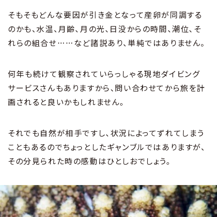
そもそもどんな要因が引き金となって産卵が同調する
のかも、水温、月齢、月の光、日没からの時間、潮位、そ
れらの組合せ……など諸説あり、単純ではありません。
何年も続けて観察されていらっしゃる現地ダイビング
サービスさんもありますから、問い合わせてから旅を計
画されると良いかもしれません。
それでも自然が相手ですし、状況によってずれてしまう
こともあるのでちょっとしたギャンブルではありますが、
その分見られた時の感動はひとしおでしょう。