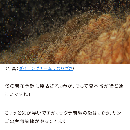
（写真：
ダイビングチームうなりざき
）
桜の開花予想も発表され、春が、そして夏本番が待ち遠
しいですね！
ちょっと気が早いですが、サクラ前線の後は、そう、サン
ゴの産卵前線がやってきます。