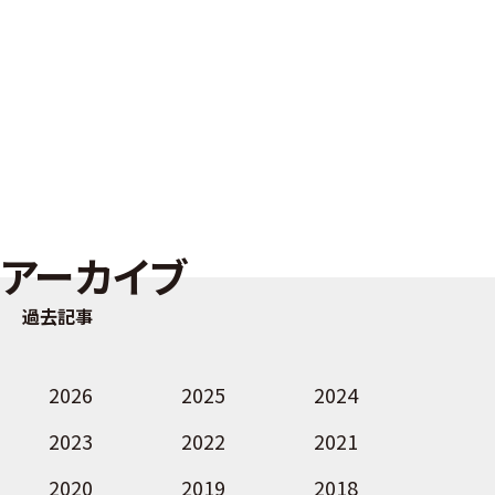
アーカイブ
過去記事
2026
2025
2024
2023
2022
2021
2020
2019
2018