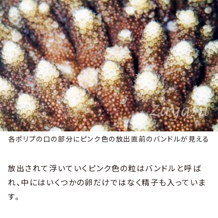
各ポリプの口の部分にピンク色の放出直前のバンドルが見える
放出されて浮いていくピンク色の粒はバンドルと呼ば
れ、中にはいくつかの卵だけではなく精子も入っていま
す。