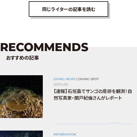
同じライターの記事を読む
RECOMMENDS
おすすめの記事
DIVING NEWS
|
DIVING SPOT
2021.4.30
【速報】石垣島でサンゴの産卵を観測！自
然写真家・関戸紀倫さんがレポート
INFORMATION