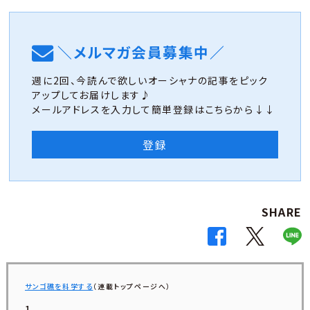
＼メルマガ会員募集中／
週に2回、今読んで欲しいオーシャナの記事をピック
アップしてお届けします♪
メールアドレスを入力して簡単登録はこちらから↓↓
登録
SHARE
サンゴ礁を科学する
（連載トップページへ）